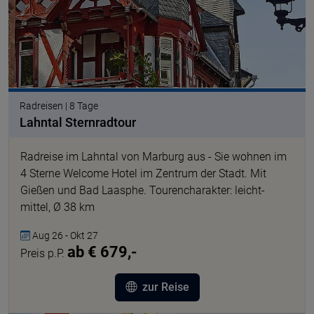
Radreisen | 8 Tage
Lahntal Sternradtour
Radreise im Lahntal von Marburg aus - Sie wohnen im
4 Sterne Welcome Hotel im Zentrum der Stadt. Mit
Gießen und Bad Laasphe. Tourencharakter: leicht-
mittel, Ø 38 km
Aug 26 - Okt 27
ab € 679,-
Preis p.P.
zur Reise