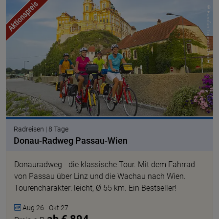
© Eurofun Touristik GmbH
Radreisen | 8 Tage
Donau-Radweg Passau-Wien
Donauradweg - die klassische Tour. Mit dem Fahrrad
von Passau über Linz und die Wachau nach Wien.
Tourencharakter: leicht, Ø 55 km. Ein Bestseller!
Aug 26 - Okt 27