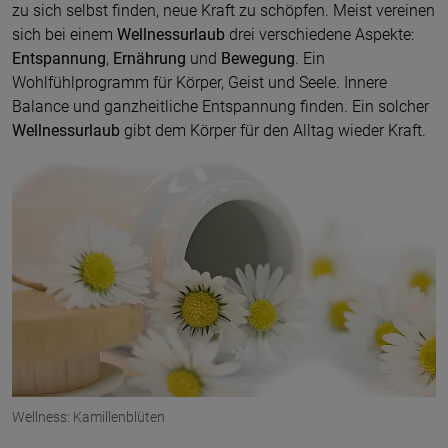
zu sich selbst finden, neue Kraft zu schöpfen. Meist vereinen
sich bei einem
Wellnessurlaub
drei verschiedene Aspekte:
Entspannung
,
Ernährung
und
Bewegung
. Ein
Wohlfühlprogramm für Körper, Geist und Seele. Innere
Balance und ganzheitliche Entspannung finden. Ein solcher
Wellnessurlaub
gibt dem Körper für den Alltag wieder Kraft.
© panthermedia
Wellness: Kamillenblüten