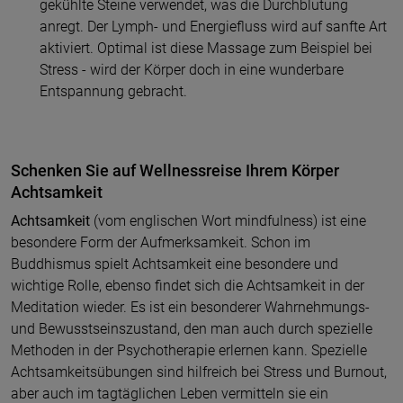
gekühlte Steine verwendet, was die Durchblutung
anregt. Der Lymph- und Energiefluss wird auf sanfte Art
aktiviert. Optimal ist diese Massage zum Beispiel bei
Stress - wird der Körper doch in eine wunderbare
Entspannung gebracht.
Schenken Sie auf Wellnessreise Ihrem Körper
Achtsamkeit
Achtsamkeit
(vom englischen Wort mindfulness) ist eine
besondere Form der Aufmerksamkeit. Schon im
Buddhismus spielt Achtsamkeit eine besondere und
wichtige Rolle, ebenso findet sich die Achtsamkeit in der
Meditation wieder. Es ist ein besonderer Wahrnehmungs-
und Bewusstseinszustand, den man auch durch spezielle
Methoden in der Psychotherapie erlernen kann. Spezielle
Achtsamkeitsübungen sind hilfreich bei Stress und Burnout,
aber auch im tagtäglichen Leben vermitteln sie ein