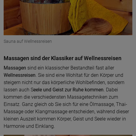
Sauna auf Wellnessreisen
Massagen sind der Klassiker auf Wellnessreisen
Massagen
sind ein klassischer Bestandteil fast aller
Wellnessreisen
. Sie sind eine Wohltat für den Körper und
steigern nicht nur das körperliche Wohlbefinden, sondern
lassen auch S
eele und Geist zur Ruhe kommen
. Dabei
kommen die verschiedensten Massagetechniken zum
Einsatz. Ganz gleich ob Sie sich für eine Ölmassage, Thai-
Massage oder Klangmassage entscheiden, während dieser
kleinen Auszeit kommen Körper, Geist und Seele wieder in
Harmonie und Einklang.