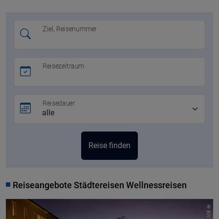
Ziel, Reisenummer
Reisezeitraum
Reisedauer
Reiseangebote Städtereisen Wellnessreisen