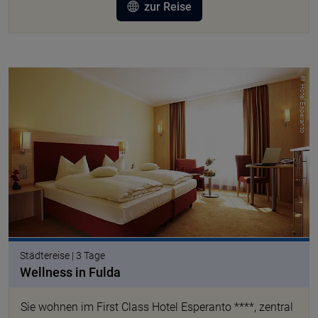
zur Reise
© Hotel Esperanto
Städtereise | 3 Tage
Wellness in Fulda
Sie wohnen im First Class Hotel Esperanto ****, zentral