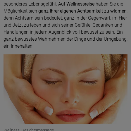
besonderes Lebensgefühl. Auf
Wellnessreise
haben Sie die
Möglichkeit sich
ganz Ihrer eigenen Achtsamkeit zu widmen
,
denn Achtsam sein bedeutet, ganz in der Gegenwart, im Hier
und Jetzt zu leben und sich seiner Gefühle, Gedanken und
Handlungen in jedem Augenblick voll bewusst zu sein. Ein
ganz bewusstes Wahrnehmen der Dinge und der Umgebung,
ein Innehalten.
© panthermedia
Wellness: Gesichtsmassage