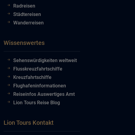
Radreisen
Städtereisen
Wanderreisen
Wissenswertes
Sehenswürdigkeiten weltweit
Flusskreuzfahrtschiffe
Kreuzfahrtschiffe
Flughafeninformationen
Reiseinfos Auswertiges Amt
Lion Tours Reise Blog
Lion Tours Kontakt