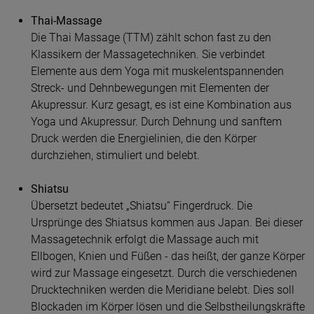
Thai-Massage
Die Thai Massage (TTM) zählt schon fast zu den
Klassikern der Massagetechniken. Sie verbindet
Elemente aus dem Yoga mit muskelentspannenden
Streck- und Dehnbewegungen mit Elementen der
Akupressur. Kurz gesagt, es ist eine Kombination aus
Yoga und Akupressur. Durch Dehnung und sanftem
Druck werden die Energielinien, die den Körper
durchziehen, stimuliert und belebt.
Shiatsu
Übersetzt bedeutet „Shiatsu“ Fingerdruck. Die
Ursprünge des Shiatsus kommen aus Japan. Bei dieser
Massagetechnik erfolgt die Massage auch mit
Ellbogen, Knien und Füßen - das heißt, der ganze Körper
wird zur Massage eingesetzt. Durch die verschiedenen
Drucktechniken werden die Meridiane belebt. Dies soll
Blockaden im Körper lösen und die Selbstheilungskräfte