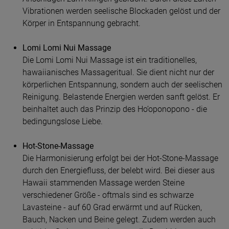
Vibrationen werden seelische Blockaden gelöst und der
Körper in Entspannung gebracht.
Lomi Lomi Nui Massage
Die Lomi Lomi Nui Massage ist ein traditionelles,
hawaiianisches Massageritual. Sie dient nicht nur der
körperlichen Entspannung, sondern auch der seelischen
Reinigung. Belastende Energien werden sanft gelöst. Er
beinhaltet auch das Prinzip des Ho’oponopono - die
bedingungslose Liebe.
Hot-Stone-Massage
Die Harmonisierung erfolgt bei der Hot-Stone-Massage
durch den Energiefluss, der belebt wird. Bei dieser aus
Hawaii stammenden Massage werden Steine
verschiedener Größe - oftmals sind es schwarze
Lavasteine - auf 60 Grad erwärmt und auf Rücken,
Bauch, Nacken und Beine gelegt. Zudem werden auch