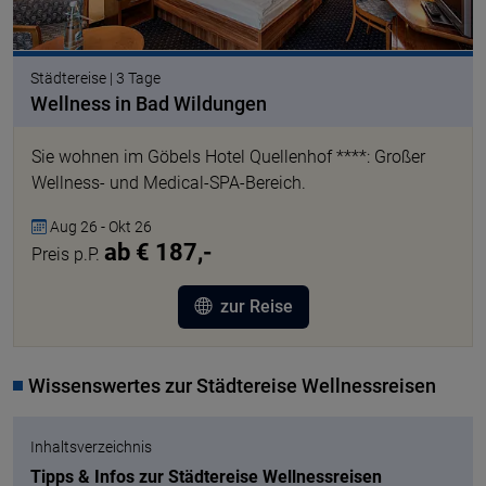
Städtereise | 3 Tage
Wellness in Bad Wildungen
Sie wohnen im Göbels Hotel Quellenhof ****: Großer
Wellness- und Medical-SPA-Bereich.
Aug 26 - Okt 26
ab € 187,-
Preis p.P.
zur Reise
Wissenswertes zur Städtereise Wellnessreisen
Inhaltsverzeichnis
Tipps & Infos zur Städtereise Wellnessreisen