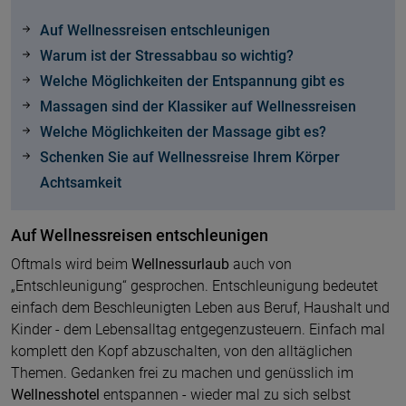
Auf Wellnessreisen entschleunigen
Warum ist der Stressabbau so wichtig?
Welche Möglichkeiten der Entspannung gibt es
Massagen sind der Klassiker auf Wellnessreisen
Welche Möglichkeiten der Massage gibt es?
Schenken Sie auf Wellnessreise Ihrem Körper
Achtsamkeit
Auf Wellnessreisen entschleunigen
Oftmals wird beim
Wellnessurlaub
auch von
„Entschleunigung“ gesprochen. Entschleunigung bedeutet
einfach dem Beschleunigten Leben aus Beruf, Haushalt und
Kinder - dem Lebensalltag entgegenzusteuern. Einfach mal
komplett den Kopf abzuschalten, von den alltäglichen
Themen. Gedanken frei zu machen und genüsslich im
Wellnesshotel
entspannen - wieder mal zu sich selbst