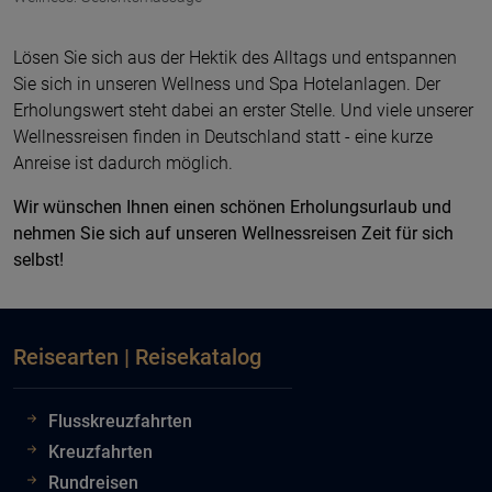
Lösen Sie sich aus der Hektik des Alltags und entspannen
Sie sich in unseren Wellness und Spa Hotelanlagen. Der
Erholungswert steht dabei an erster Stelle. Und viele unserer
Wellnessreisen finden in Deutschland statt - eine kurze
Anreise ist dadurch möglich.
Wir wünschen Ihnen einen schönen Erholungsurlaub und
nehmen Sie sich auf unseren Wellnessreisen Zeit für sich
selbst!
Reisearten | Reisekatalog
Flusskreuzfahrten
Kreuzfahrten
Rundreisen