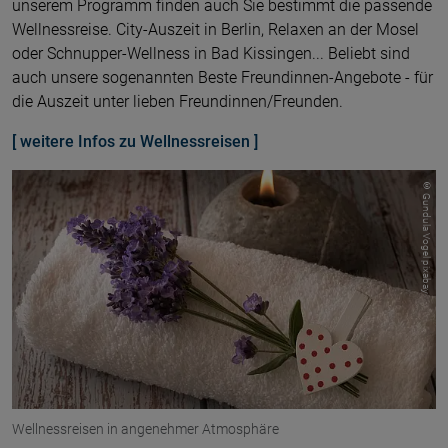
unserem Programm finden auch Sie bestimmt die passende
Wellnessreise. City-Auszeit in Berlin, Relaxen an der Mosel
oder Schnupper-Wellness in Bad Kissingen... Beliebt sind
auch unsere sogenannten Beste Freundinnen-Angebote - für
die Auszeit unter lieben Freundinnen/Freunden.
[ weitere Infos zu Wellnessreisen ]
© Gundula Vogel pixabay
Wellnessreisen in angenehmer Atmosphäre