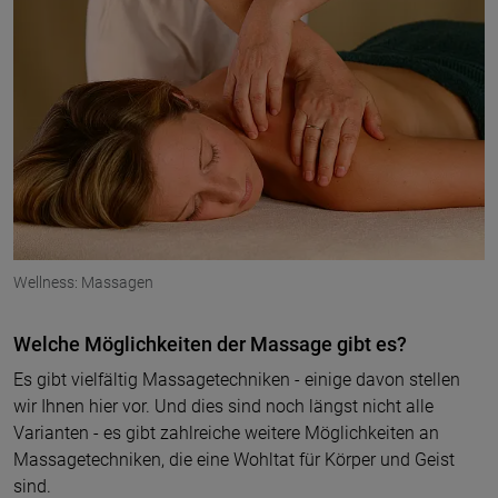
Wellness: Massagen
Welche Möglichkeiten der Massage gibt es?
Es gibt vielfältig Massagetechniken - einige davon stellen
wir Ihnen hier vor. Und dies sind noch längst nicht alle
Varianten - es gibt zahlreiche weitere Möglichkeiten an
Massagetechniken, die eine Wohltat für Körper und Geist
sind.