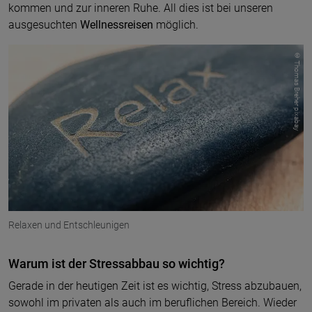
kommen und zur inneren Ruhe. All dies ist bei unseren
ausgesuchten
Wellnessreisen
möglich.
© Thomas Breher pixabay
Relaxen und Entschleunigen
Warum ist der Stressabbau so wichtig?
Gerade in der heutigen Zeit ist es wichtig, Stress abzubauen,
sowohl im privaten als auch im beruflichen Bereich. Wieder