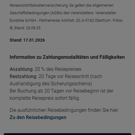
Reiserücktrittskostenversicherung. Es gelten die Allgemeinen
Geschäftsbedingungen (AGBs) des Veranstalters. Veranstalter:
Eurobike GmbH - Partnerreise, Mühlstr. 20, A-5162 Obertrum. Fotos:
©, Stand: 23.09.25
Stand: 17.01.2026
Information zu Zahlungsmodalitäten und Fälligkeiten
Anzahlung
: 20 % des Reisepreises
Restzahlung:
20 Tage vor Reiseantritt (nach
Aushändigung des Sicherungsscheins)
Bei Buchung ab 20 Tagen vor Reisebeginn ist der
komplette Reisepreis sofort fällig.
Die ausführlichen Reisebedingungen finden Sie hier:
Zu den Reisebedingungen