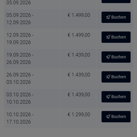
05.09.2026
05.09.2026 -
€ 1.499,00
Buchen
12.09.2026
12.09.2026 -
€ 1.499,00
Buchen
19.09.2026
19.09.2026 -
€ 1.439,00
Buchen
26.09.2026
26.09.2026 -
€ 1.439,00
Buchen
03.10.2026
03.10.2026 -
€ 1.439,00
Buchen
10.10.2026
10.10.2026 -
€ 1.299,00
Buchen
17.10.2026