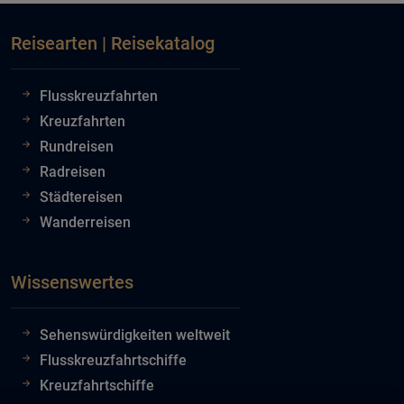
Reisearten | Reisekatalog
Flusskreuzfahrten
Kreuzfahrten
Rundreisen
Radreisen
Städtereisen
Wanderreisen
Wissenswertes
Sehenswürdigkeiten weltweit
Flusskreuzfahrtschiffe
Kreuzfahrtschiffe