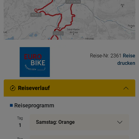
Reise-Nr. 2361
Reise
drucken
Reiseverlauf
Reiseprogramm
Tag
Samstag: Orange
1