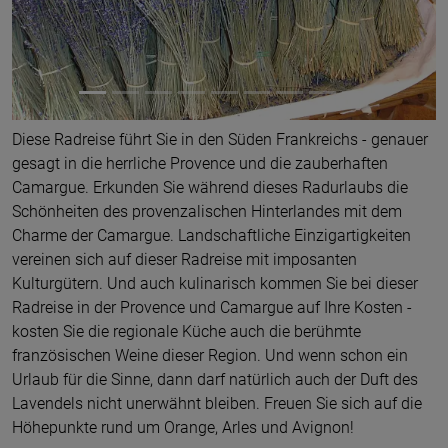
Diese Radreise führt Sie in den Süden Frankreichs - genauer
gesagt in die herrliche Provence und die zauberhaften
Camargue. Erkunden Sie während dieses Radurlaubs die
Schönheiten des provenzalischen Hinterlandes mit dem
Charme der Camargue. Landschaftliche Einzigartigkeiten
vereinen sich auf dieser Radreise mit imposanten
Kulturgütern. Und auch kulinarisch kommen Sie bei dieser
Radreise in der Provence und Camargue auf Ihre Kosten -
kosten Sie die regionale Küche auch die berühmte
französischen Weine dieser Region. Und wenn schon ein
Urlaub für die Sinne, dann darf natürlich auch der Duft des
Lavendels nicht unerwähnt bleiben. Freuen Sie sich auf die
Höhepunkte rund um Orange, Arles und Avignon!