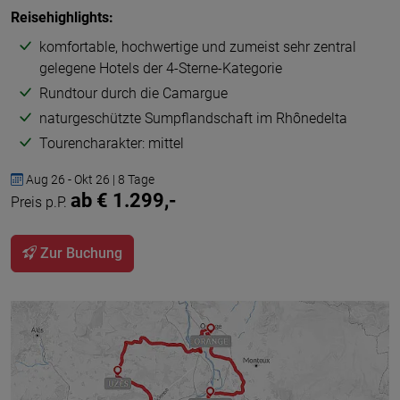
Reisehighlights:
komfortable, hochwertige und zumeist sehr zentral
gelegene Hotels der 4-Sterne-Kategorie
Rundtour durch die Camargue
naturgeschützte Sumpflandschaft im Rhônedelta
Tourencharakter: mittel
Aug 26 - Okt 26 | 8 Tage
ab € 1.299,-
Preis p.P.
Zur Buchung