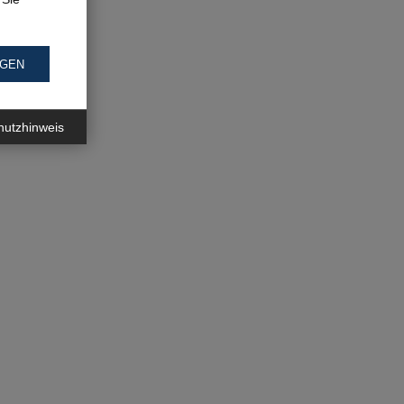
NGEN
hutzhinweis