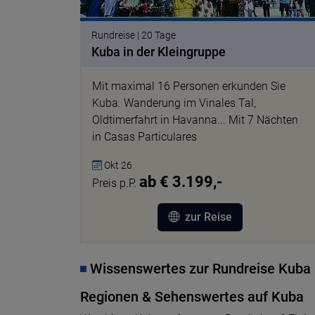
Rundreise | 20 Tage
Kuba in der Kleingruppe
Mit maximal 16 Personen erkunden Sie
Kuba. Wanderung im Vinales Tal,
Oldtimerfahrt in Havanna... Mit 7 Nächten
in Casas Particulares
Okt 26
ab € 3.199,-
Preis p.P.
zur Reise
Wissenswertes zur Rundreise Kuba
Regionen & Sehenswertes auf Kuba