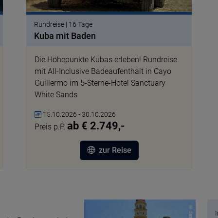
Rundreise | 16 Tage
Kuba mit Baden
Die Höhepunkte Kubas erleben! Rundreise
mit All-Inclusive Badeaufenthalt in Cayo
Guillermo im 5-Sterne-Hotel Sanctuary
White Sands
15.10.2026 - 30.10.2026
ab € 2.749,-
Preis p.P.
zur Reise