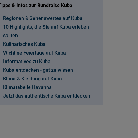
Tipps & Infos zur Rundreise Kuba
Regionen & Sehenswertes auf Kuba
10 Highlights, die Sie auf Kuba erleben
sollten
Kulinarisches Kuba
Wichtige Feiertage auf Kuba
Informatives zu Kuba
Kuba entdecken - gut zu wissen
Klima & Kleidung auf Kuba
Klimatabelle Havanna
Jetzt das authentische Kuba entdecken!