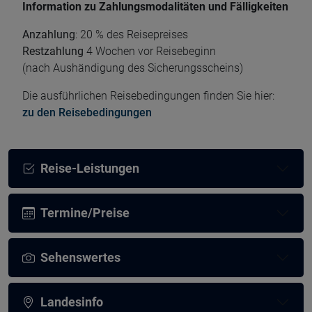
Information zu Zahlungsmodalitäten und Fälligkeiten
Anzahlung
: 20 % des Reisepreises
Restzahlung
4 Wochen vor Reisebeginn
(nach Aushändigung des Sicherungsscheins)
Die ausführlichen Reisebedingungen finden Sie hier:
zu den Reisebedingungen
Reise-Leistungen
Termine/Preise
Sehenswertes
Landesinfo