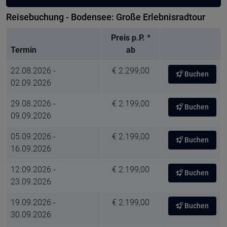
Reisebuchung - Bodensee: Große Erlebnisradtour
Preis p.P. *
Termin
ab
22.08.2026 -
€ 2.299,00
Buchen
02.09.2026
29.08.2026 -
€ 2.199,00
Buchen
09.09.2026
05.09.2026 -
€ 2.199,00
Buchen
16.09.2026
12.09.2026 -
€ 2.199,00
Buchen
23.09.2026
19.09.2026 -
€ 2.199,00
Buchen
30.09.2026