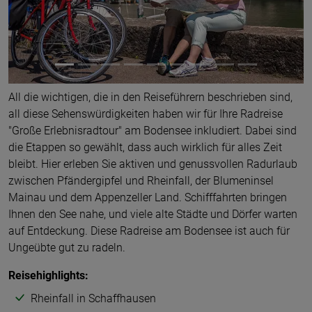
All die wichtigen, die in den Reiseführern beschrieben sind,
all diese Sehenswürdigkeiten haben wir für Ihre Radreise
"Große Erlebnisradtour" am Bodensee inkludiert. Dabei sind
die Etappen so gewählt, dass auch wirklich für alles Zeit
bleibt. Hier erleben Sie aktiven und genussvollen Radurlaub
zwischen Pfändergipfel und Rheinfall, der Blumeninsel
Mainau und dem Appenzeller Land. Schifffahrten bringen
Ihnen den See nahe, und viele alte Städte und Dörfer warten
auf Entdeckung. Diese Radreise am Bodensee ist auch für
Ungeübte gut zu radeln.
Reisehighlights:
Rheinfall in Schaffhausen