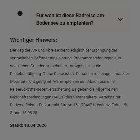
Für wen ist diese Radreise am
Bodensee zu empfehlen?
Wichtiger Hinweis:
Der Tag der An- und Abreise dient lediglich der Erbringung der
vertraglichen Beförderungsleistung. Programmänderungen aus
sachlichen Gründen vorbehalten, maßgeblich ist die
Reisebestätigung. Diese Reise ist für Personen mit eingeschränkter
Mobilität nicht geeignet. Wir empfehlen den Abschluss einer
Reiserücktrittskostenversicherung. Es gelten die Allgemeinen
Geschäftsbedingungen (AGBs) des Veranstalters. Veranstalter:
Radweg Reisen, Fritz-Arnold-Straße 16a, 78467 Konstanz. Fotos: ©,
Stand: 13.08.25
Stand: 13.04.2026