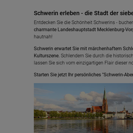
Schwerin erleben - die Stadt der sie
Entdecken Sie die Schönheit Schwerins - buchen 
charmante Landeshauptstadt Mecklenburg-V
hautnah!
Schwerin erwartet Sie mit märchenhaftem Schlo
Kulturszene.
Schlendern Sie durch die historisch
lassen Sie sich vom einzigartigen Flair dieser 
Starten Sie jetzt Ihr persönliches "Schwerin-Abe