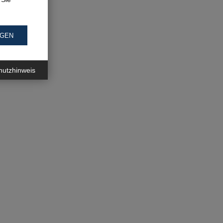
NGEN
hutzhinweis