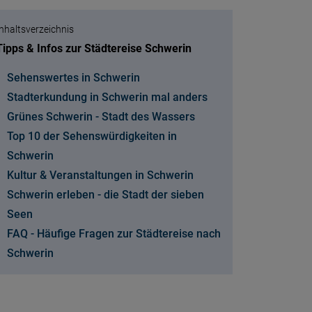
Inhaltsverzeichnis
Tipps & Infos zur Städtereise Schwerin
Sehenswertes in Schwerin
Stadterkundung in Schwerin mal anders
Grünes Schwerin - Stadt des Wassers
Top 10 der Sehenswürdigkeiten in
Schwerin
Kultur & Veranstaltungen in Schwerin
Schwerin erleben - die Stadt der sieben
Seen
FAQ - Häufige Fragen zur Städtereise nach
Schwerin