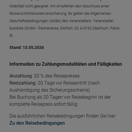
Mobilität nicht geeignet. Wir empfehlen den Abschluss einer
Reiserücktrittskostenversicherung. Es gelten die Allgemeinen
Geschäftsbedingungen (AGBs) des Veranstalters. Veranstalter:
Eurobike GmbH - Partnerreise, Mühlstr. 20, A-5162 Obertrum. Fotos:
©
Stand: 13.05.2026
Information zu Zahlungsmodalitäten und Fälligkeiten
Anzahlung
: 20 % des Reisepreises
Restzahlung:
20 Tage vor Reiseantritt (nach
Aushändigung des Sicherungsscheins)
Bei Buchung ab 20 Tagen vor Reisebeginn ist der
komplette Reisepreis sofort fällig.
Die ausführlichen Reisebedingungen finden Sie hier:
Zu den Reisebedingungen