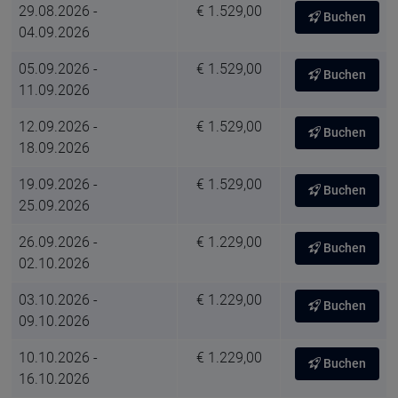
29.08.2026 -
€ 1.529,00
Buchen
04.09.2026
05.09.2026 -
€ 1.529,00
Buchen
11.09.2026
12.09.2026 -
€ 1.529,00
Buchen
18.09.2026
19.09.2026 -
€ 1.529,00
Buchen
25.09.2026
26.09.2026 -
€ 1.229,00
Buchen
02.10.2026
03.10.2026 -
€ 1.229,00
Buchen
09.10.2026
10.10.2026 -
€ 1.229,00
Buchen
16.10.2026