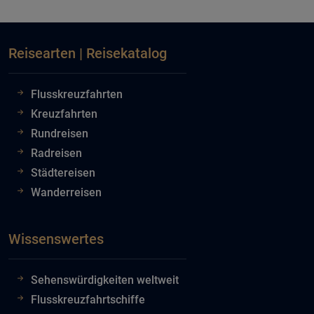
Reisearten | Reisekatalog
Flusskreuzfahrten
Kreuzfahrten
Rundreisen
Radreisen
Städtereisen
Wanderreisen
Wissenswertes
Sehenswürdigkeiten weltweit
Flusskreuzfahrtschiffe