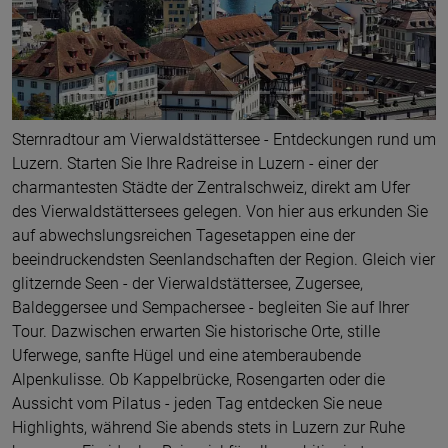
Sternradtour am Vierwaldstättersee - Entdeckungen rund um
Luzern. Starten Sie Ihre Radreise in Luzern - einer der
charmantesten Städte der Zentralschweiz, direkt am Ufer
des Vierwaldstättersees gelegen. Von hier aus erkunden Sie
auf abwechslungsreichen Tagesetappen eine der
beeindruckendsten Seenlandschaften der Region. Gleich vier
glitzernde Seen - der Vierwaldstättersee, Zugersee,
Baldeggersee und Sempachersee - begleiten Sie auf Ihrer
Tour. Dazwischen erwarten Sie historische Orte, stille
Uferwege, sanfte Hügel und eine atemberaubende
Alpenkulisse. Ob Kappelbrücke, Rosengarten oder die
Aussicht vom Pilatus - jeden Tag entdecken Sie neue
Highlights, während Sie abends stets in Luzern zur Ruhe