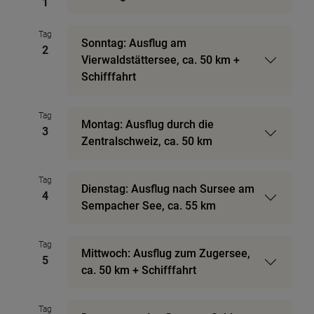
1
Tag
Sonntag: Ausflug am
2
Vierwaldstättersee, ca. 50 km +
Schifffahrt
Tag
Montag: Ausflug durch die
3
Zentralschweiz, ca. 50 km
Tag
Dienstag: Ausflug nach Sursee am
4
Sempacher See, ca. 55 km
Tag
Mittwoch: Ausflug zum Zugersee,
5
ca. 50 km + Schifffahrt
Tag