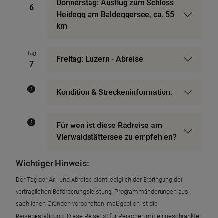
Donnerstag: Ausflug zum Schloss
6
Heidegg am Baldeggersee, ca. 55
km
Tag
Freitag: Luzern - Abreise
7
Kondition & Streckeninformation:
Für wen ist diese Radreise am
Vierwaldstättersee zu empfehlen?
Wichtiger Hinweis:
Der Tag der An- und Abreise dient lediglich der Erbringung der
vertraglichen Beförderungsleistung. Programmänderungen aus
sachlichen Gründen vorbehalten, maßgeblich ist die
Reisebestätigung. Diese Reise ist für Personen mit eingeschränkter