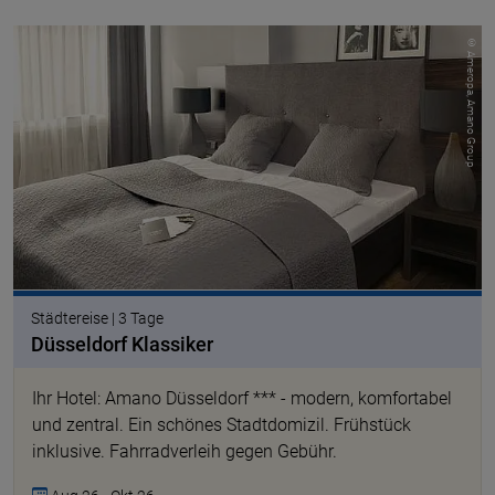
© Ameropa, Amano Group
Städtereise | 3 Tage
Düsseldorf Klassiker
Ihr Hotel: Amano Düsseldorf *** - modern, komfortabel
und zentral. Ein schönes Stadtdomizil. Frühstück
inklusive. Fahrradverleih gegen Gebühr.