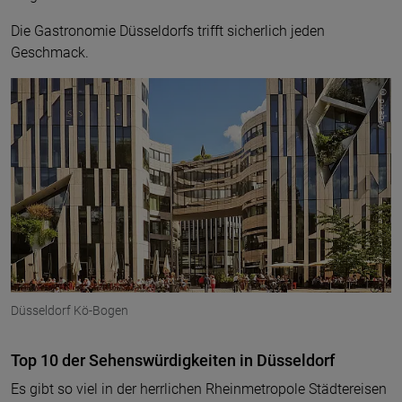
Die Gastronomie Düsseldorfs trifft sicherlich jeden
Geschmack.
© pixabay
Düsseldorf Kö-Bogen
Top 10 der Sehenswürdigkeiten in Düsseldorf
Es gibt so viel in der herrlichen Rheinmetropole Städtereisen