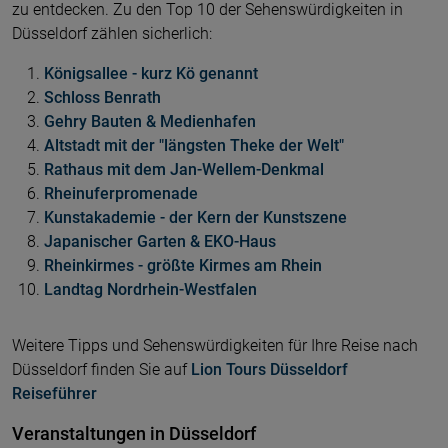
zu entdecken. Zu den Top 10 der Sehenswürdigkeiten in
Düsseldorf zählen sicherlich:
Königsallee - kurz Kö genannt
Schloss Benrath
Gehry Bauten & Medienhafen
Altstadt mit der "längsten Theke der Welt"
Rathaus mit dem Jan-Wellem-Denkmal
Rheinuferpromenade
Kunstakademie - der Kern der Kunstszene
Japanischer Garten & EKO-Haus
Rheinkirmes - größte Kirmes am Rhein
Landtag Nordrhein-Westfalen
Weitere Tipps und Sehenswürdigkeiten für Ihre Reise nach
Düsseldorf finden Sie auf
Lion Tours Düsseldorf
Reiseführer
Veranstaltungen in Düsseldorf