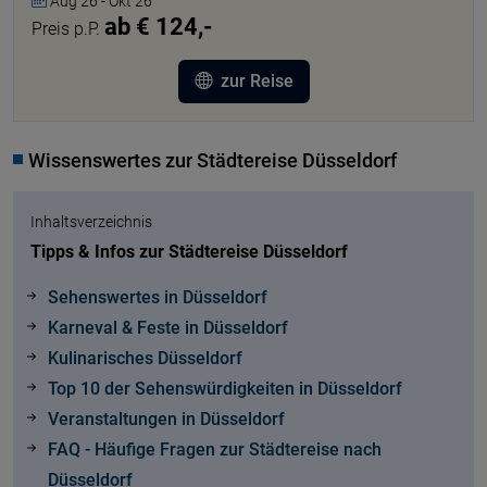
Aug 26 - Okt 26
ab € 124,-
Preis p.P.
zur Reise
Wissenswertes zur Städtereise Düsseldorf
Inhaltsverzeichnis
Tipps & Infos zur Städtereise Düsseldorf
Sehenswertes in Düsseldorf
Karneval & Feste in Düsseldorf
Kulinarisches Düsseldorf
Top 10 der Sehenswürdigkeiten in Düsseldorf
Veranstaltungen in Düsseldorf
FAQ - Häufige Fragen zur Städtereise nach
Düsseldorf