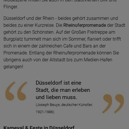
Flinger.
Düsseldorf und der Rhein - beides gehört zusammen und
beides zu einer Kurzreise. Die
Rheinuferpromenade
der Stadt
gehört zu den Schönsten. Auf der Großen Freitreppe am
Burgplatz tummelt man sich im Sommer, flaniert oder trifft
sich in einem der zahlreichen Cafe und Bars an der
Promenade. Entlang der Rheinuferpromenade können Sie
übrigens auch von der Altstadt bis zum Medien-Hafen
gelangen!
Düsseldorf ist eine
Stadt, die man erleben
und lieben muss.
(Joseph Beuys, deutscher Künstler,
1921-1986)
Karneval & Feste in Düsseldorf