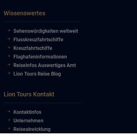
Wissenswertes
Sehenswürdigkeiten weltweit
Flusskreuzfahrtschiffe
Kreuzfahrtschiffe
Flughafeninformationen
Reiseinfos Auswertiges Amt
Lion Tours Reise Blog
Lion Tours Kontakt
Kontaktinfos
Unternehmen
Reiseabwicklung