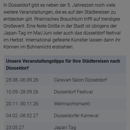
In Düsseldorf gibt es neben der 5. Jahreszeit noch viele
weitere Veranstaltungen, die es auf den Städtereisen zu
entdecken gilt. Rheinisches Brauchtum trifft auf trendiges
Großevent. Eine feste Größe in der Stadt ist übrigens der
Japan-Tag im Mai/Juni oder auch das düsseldorf festival
im Herbst. International gefeierte Künstler lassen dann ihr
Können im Bühnenlicht erstrahlen.
Unsere Veranstaltungstipps für Ihre Städtereisen nach
Düsseldorf
28.08.-06.09.26
Caravan Salon Düsseldorf
10.09.-28.09.26
Düsseldorf Festival
20.11.-30.11.26
Weihnachtsmarkt
04.02.-08.02.27
Düsseldorfer Karneval
23.05.27
Japan Tag