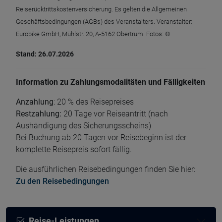
Reiserücktrittskostenversicherung. Es gelten die Allgemeinen
Geschäftsbedingungen (AGBs) des Veranstalters. Veranstalter:
Eurobike GmbH, Mühlstr. 20, A-5162 Obertrum. Fotos: ©
Stand: 26.07.2026
Information zu Zahlungsmodalitäten und Fälligkeiten
Anzahlung
: 20 % des Reisepreises
Restzahlung:
20 Tage vor Reiseantritt (nach
Aushändigung des Sicherungsscheins)
Bei Buchung ab 20 Tagen vor Reisebeginn ist der
komplette Reisepreis sofort fällig.
Die ausführlichen Reisebedingungen finden Sie hier:
Zu den Reisebedingungen
Reise-Leistungen