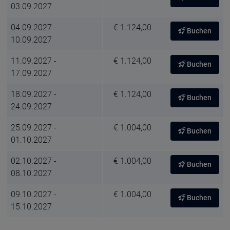
03.09.2027
04.09.2027 -
€ 1.124,00
Buchen
10.09.2027
11.09.2027 -
€ 1.124,00
Buchen
17.09.2027
18.09.2027 -
€ 1.124,00
Buchen
24.09.2027
25.09.2027 -
€ 1.004,00
Buchen
01.10.2027
02.10.2027 -
€ 1.004,00
Buchen
08.10.2027
09.10.2027 -
€ 1.004,00
Buchen
15.10.2027