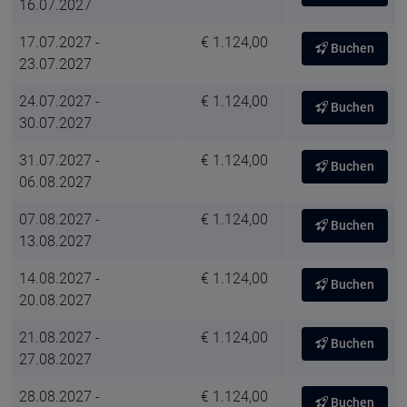
16.07.2027
17.07.2027 -
€ 1.124,00
Buchen
23.07.2027
24.07.2027 -
€ 1.124,00
Buchen
30.07.2027
31.07.2027 -
€ 1.124,00
Buchen
06.08.2027
07.08.2027 -
€ 1.124,00
Buchen
13.08.2027
14.08.2027 -
€ 1.124,00
Buchen
20.08.2027
21.08.2027 -
€ 1.124,00
Buchen
27.08.2027
28.08.2027 -
€ 1.124,00
Buchen