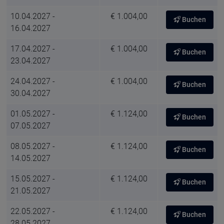
10.04.2027 -
€ 1.004,00
Buchen
16.04.2027
17.04.2027 -
€ 1.004,00
Buchen
23.04.2027
24.04.2027 -
€ 1.004,00
Buchen
30.04.2027
01.05.2027 -
€ 1.124,00
Buchen
07.05.2027
08.05.2027 -
€ 1.124,00
Buchen
14.05.2027
15.05.2027 -
€ 1.124,00
Buchen
21.05.2027
22.05.2027 -
€ 1.124,00
Buchen
28.05.2027