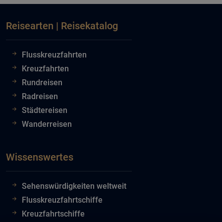
Reisearten | Reisekatalog
Flusskreuzfahrten
Kreuzfahrten
Rundreisen
Radreisen
Städtereisen
Wanderreisen
Wissenswertes
Sehenswürdigkeiten weltweit
Flusskreuzfahrtschiffe
Kreuzfahrtschiffe