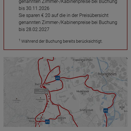
genannten Zimmer-/Kabinenpreise bei Buchung
bis 30.11.2026
Sie sparen € 20 auf die in der Preisübersicht
genannten Zimmer-/Kabinenpreise bei Buchung
bis 28.02.2027
1
Während der Buchung bereits berücksichtigt.