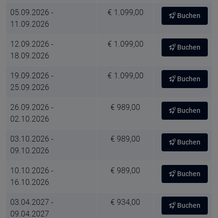
05.09.2026 -
€ 1.099,00
Buchen
11.09.2026
12.09.2026 -
€ 1.099,00
Buchen
18.09.2026
19.09.2026 -
€ 1.099,00
Buchen
25.09.2026
26.09.2026 -
€ 989,00
Buchen
02.10.2026
03.10.2026 -
€ 989,00
Buchen
09.10.2026
10.10.2026 -
€ 989,00
Buchen
16.10.2026
03.04.2027 -
€ 934,00
Buchen
09.04.2027