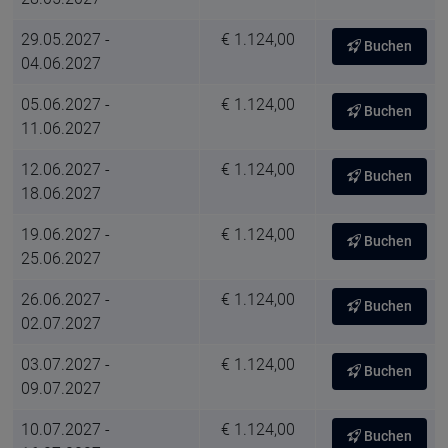
29.05.2027 -
€ 1.124,00
Buchen
04.06.2027
05.06.2027 -
€ 1.124,00
Buchen
11.06.2027
12.06.2027 -
€ 1.124,00
Buchen
18.06.2027
19.06.2027 -
€ 1.124,00
Buchen
25.06.2027
26.06.2027 -
€ 1.124,00
Buchen
02.07.2027
03.07.2027 -
€ 1.124,00
Buchen
09.07.2027
10.07.2027 -
€ 1.124,00
Buchen