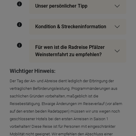
Unser persönlicher Tipp
Kondition & Streckeninformation
Für wen ist die Radreise Pfälzer
Weinsternfahrt zu empfehlen?
Wichtiger Hinweis:
Der Tag der An- und Abreise dient lediglich der Erbringung der
vertraglichen Beförderungsleistung. Programmänderungen aus
sachlichen Gründen vorbehalten, maßgeblich ist die
Reisebestätigung. Etwaige Änderungen im Reiseverlauf (vor allem
auf den ersten beiden Radetappen) müssen wir uns wegen noch
geschlossener Hotels bei den ersten Anreisen in Saison 1
vorbehalten! Diese Reise ist für Personen mit eingeschränkter
Mobilität nicht geeignet. Wir empfehlen den Abschluss einer