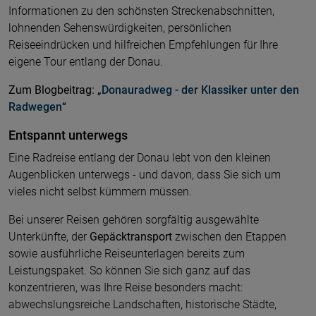
Informationen zu den schönsten Streckenabschnitten,
lohnenden Sehenswürdigkeiten, persönlichen
Reiseeindrücken und hilfreichen Empfehlungen für Ihre
eigene Tour entlang der Donau.
Zum Blogbeitrag:
„
Donauradweg - der Klassiker unter den
Radwegen
“
Entspannt unterwegs
Eine Radreise entlang der Donau lebt von den kleinen
Augenblicken unterwegs - und davon, dass Sie sich um
vieles nicht selbst kümmern müssen.
Bei unserer Reisen gehören sorgfältig ausgewählte
Unterkünfte, der
Gepäcktransport
zwischen den Etappen
sowie ausführliche Reiseunterlagen bereits zum
Leistungspaket. So können Sie sich ganz auf das
konzentrieren, was Ihre Reise besonders macht:
abwechslungsreiche Landschaften, historische Städte,