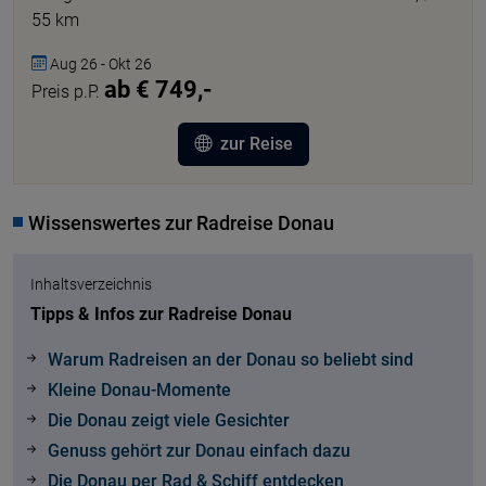
55 km
Aug 26 - Okt 26
ab € 749,-
Preis p.P.
zur Reise
Wissenswertes zur Radreise Donau
Inhaltsverzeichnis
Tipps & Infos zur Radreise Donau
Warum Radreisen an der Donau so beliebt sind
Kleine Donau-Momente
Die Donau zeigt viele Gesichter
Genuss gehört zur Donau einfach dazu
Die Donau per Rad & Schiff entdecken