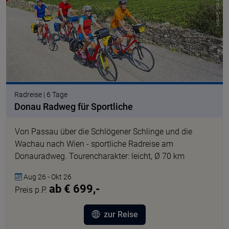
Radreise | 6 Tage
Donau Radweg für Sportliche
Von Passau über die Schlögener Schlinge und die
Wachau nach Wien - sportliche Radreise am
Donauradweg. Tourencharakter: leicht, Ø 70 km
Aug 26 - Okt 26
ab € 699,-
Preis p.P.
zur Reise