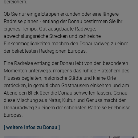
bereichern.
Ob Sie nur einige Etappen erkunden oder eine längere
Radreise planen - entlang der Donau bestimmen Sie Ihr
eigenes Tempo. Gut ausgebaute Radwege,
abwechslungsreiche Strecken und zahlreiche
Einkehrmöglichkeiten machen den Donauradweg zu einer
der beliebtesten Radregionen Europas.
Eine Radreise entlang der Donau lebt von den besonderen
Momenten unterwegs: morgens das ruhige Plätschern des
Flusses begleiten, historische Städte und kleine Orte
entdecken, in gemütlichen Gasthäusern einkehren und am
Abend den Blick über die Donau schweifen lassen. Genau
diese Mischung aus Natur, Kultur und Genuss macht den
Donauradweg zu einem der schönsten Radreise-Erlebnisse
Europas.
[ weitere Infos zu Donau ]