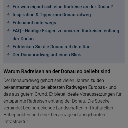
Für wen eignet sich eine Radreise an der Donau?
Inspiration & Tipps zum Donauradweg
Entspannt unterwegs
FAQ - Häufige Fragen zu unseren Radreisen entlang
der Donau
Entdecken Sie die Donau mit dem Rad
Der Donauradweg auf einen Blick
Warum Radreisen an der Donau so beliebt sind
Der Donauradweg gehört seit vielen Jahren
zu den
bekanntesten und beliebtesten Radwegen Europas
- und
das aus gutem Grund. Er bietet ideale Voraussetzungen für
entspannte Radreisen entlang der Donau. Die Strecke
verbindet beeindruckende Landschaften mit kulturellen
Höhepunkten und einer hervorragend ausgebauten
Infrastruktur.