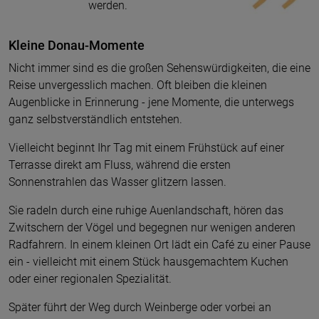
werden.
Kleine Donau-Momente
Nicht immer sind es die großen Sehenswürdigkeiten, die eine
Reise unvergesslich machen. Oft bleiben die kleinen
Augenblicke in Erinnerung - jene Momente, die unterwegs
ganz selbstverständlich entstehen.
Vielleicht beginnt Ihr Tag mit einem Frühstück auf einer
Terrasse direkt am Fluss, während die ersten
Sonnenstrahlen das Wasser glitzern lassen.
Sie radeln durch eine ruhige Auenlandschaft, hören das
Zwitschern der Vögel und begegnen nur wenigen anderen
Radfahrern. In einem kleinen Ort lädt ein Café zu einer Pause
ein - vielleicht mit einem Stück hausgemachtem Kuchen
oder einer regionalen Spezialität.
Später führt der Weg durch Weinberge oder vorbei an