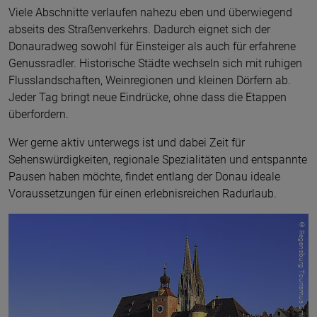
Viele Abschnitte verlaufen nahezu eben und überwiegend
abseits des Straßenverkehrs. Dadurch eignet sich der
Donauradweg sowohl für Einsteiger als auch für erfahrene
Genussradler. Historische Städte wechseln sich mit ruhigen
Flusslandschaften, Weinregionen und kleinen Dörfern ab.
Jeder Tag bringt neue Eindrücke, ohne dass die Etappen
überfordern.
Wer gerne aktiv unterwegs ist und dabei Zeit für
Sehenswürdigkeiten, regionale Spezialitäten und entspannte
Pausen haben möchte, findet entlang der Donau ideale
Voraussetzungen für einen erlebnisreichen Radurlaub.
© Regensburg Tourismus GmbH