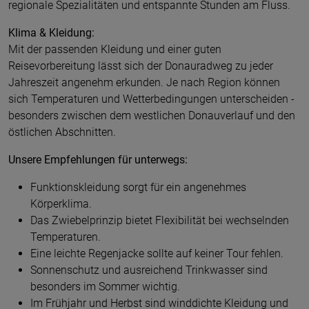
regionale Spezialitäten und entspannte Stunden am Fluss.
Klima & Kleidung:
Mit der passenden Kleidung und einer guten
Reisevorbereitung lässt sich der Donauradweg zu jeder
Jahreszeit angenehm erkunden. Je nach Region können
sich Temperaturen und Wetterbedingungen unterscheiden -
besonders zwischen dem westlichen Donauverlauf und den
östlichen Abschnitten.
Unsere Empfehlungen für unterwegs:
Funktionskleidung sorgt für ein angenehmes
Körperklima.
Das Zwiebelprinzip bietet Flexibilität bei wechselnden
Temperaturen.
Eine leichte Regenjacke sollte auf keiner Tour fehlen.
Sonnenschutz und ausreichend Trinkwasser sind
besonders im Sommer wichtig.
Im Frühjahr und Herbst sind winddichte Kleidung und