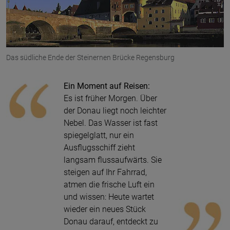
Das südliche Ende der Steinernen Brücke Regensburg
Ein Moment auf Reisen:
Es ist früher Morgen. Über
der Donau liegt noch leichter
Nebel. Das Wasser ist fast
spiegelglatt, nur ein
Ausflugsschiff zieht
langsam flussaufwärts. Sie
steigen auf Ihr Fahrrad,
atmen die frische Luft ein
und wissen: Heute wartet
wieder ein neues Stück
Donau darauf, entdeckt zu