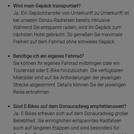
Wird mein Gepäck transportiert?
Ja. Ein Gepäcktransfer von Unterkunft zu Unterkunft ist
bei unseren Donau-Radreisen bereits inklusive.
Während Sie entspannt radeln, wird Ihr Gepäck zum
nächsten Hotel gebracht. So genießen Sie maximale
Freiheit auf dem Fahrrad ohne schweres Gepäck.
Benötige ich ein eigenes Fahrrad?
Sie können Ihr eigenes Fahrrad mitbringen oder ein
Tourenrad oder E-Bike hinzubuchen. Die verfügbaren
Mieträder sind auf die Anforderungen der jeweiligen
Strecke abgestimmt. Details können Sie der jeweiligen
Reise entnehmen.
Sind E-Bikes auf dem Donauradweg empfehlenswert?
Ja. E-Bikes erfreuen sich auf dem Donauradweg großer
Beliebtheit. Sie ermöglichen entspanntes Radfahren
auch auf längeren Etappen und sind besonders für