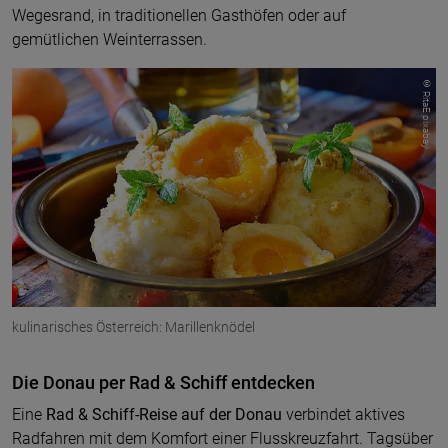
Wegesrand, in traditionellen Gasthöfen oder auf
gemütlichen Weinterrassen.
© RitaE pixabay
kulinarisches Österreich: Marillenknödel
Die Donau per Rad & Schiff entdecken
Eine
Rad & Schiff-Reise auf der Donau
verbindet aktives
Radfahren mit dem Komfort einer Flusskreuzfahrt. Tagsüber