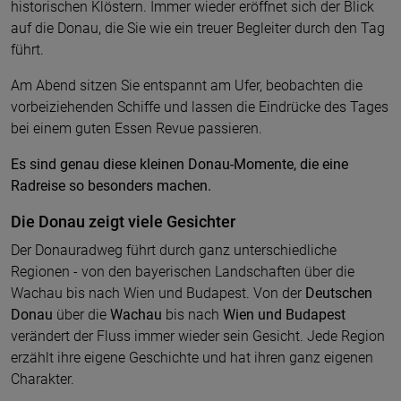
historischen Klöstern. Immer wieder eröffnet sich der Blick
auf die Donau, die Sie wie ein treuer Begleiter durch den Tag
führt.
Am Abend sitzen Sie entspannt am Ufer, beobachten die
vorbeiziehenden Schiffe und lassen die Eindrücke des Tages
bei einem guten Essen Revue passieren.
Es sind genau diese kleinen Donau-Momente, die eine
Radreise so besonders machen.
Die Donau zeigt viele Gesichter
Der Donauradweg führt durch ganz unterschiedliche
Regionen - von den bayerischen Landschaften über die
Wachau bis nach Wien und Budapest. Von der
Deutschen
Donau
über die
Wachau
bis nach
Wien und Budapest
verändert der Fluss immer wieder sein Gesicht. Jede Region
erzählt ihre eigene Geschichte und hat ihren ganz eigenen
Charakter.