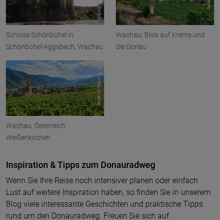
Schloss Schönbühel in
Wachau: Blick auf Krems und
Schönbühel-Aggsbach, Wachau
die Donau
© Tumisu pixabay
Wachau, Österreich:
Weißenkirchen
Inspiration & Tipps zum Donauradweg
Wenn Sie Ihre Reise noch intensiver planen oder einfach
Lust auf weitere Inspiration haben, so finden Sie in unserem
Blog viele interessante Geschichten und praktische Tipps
rund um den Donauradweg. Freuen Sie sich auf