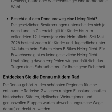
Genießer, Paare oder Wiedereinsteiger eine komfortable
Wahl.
Besteht auf dem Donauradweg eine Helmpflicht?
Die gesetzlichen Bestimmungen unterscheiden sich je
nach Land. In Österreich gilt für Kinder bis zum
vollendeten 12. Lebensjahr eine Helmpflicht. Seit Mai
2026 besteht zudem für Kinder und Jugendliche unter
14 Jahren beim Fahren eines E-Bikes Helmpflicht. Für
Erwachsene gibt es keine gesetzliche Helmpflicht.
Unabhängig davon empfehlen wir grundsätzlich das
Tragen eines Fahrradhelms - für Ihre eigene Sicherheit.
Entdecken Sie die Donau mit dem Rad
Die Donau gehört zu den schönsten Regionen für eine
entspannte Radreise. Zwischen ruhigen Flusslandschaften,
historischen Städten, idyllischen Weinregionen und
genussvollen Etappen warten abwechslungsreiche Wege
darauf, entdeckt zu werden.