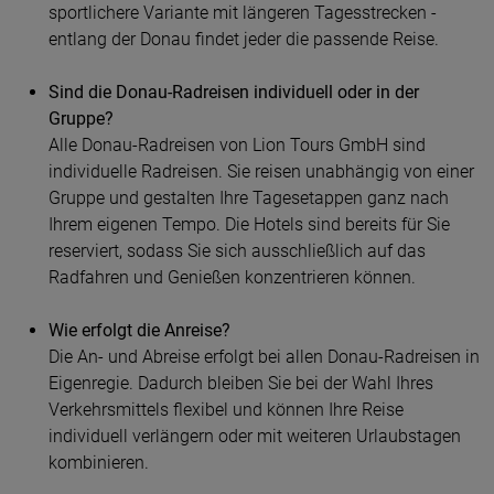
sportlichere Variante mit längeren Tagesstrecken -
entlang der Donau findet jeder die passende Reise.
Sind die Donau-Radreisen individuell oder in der
Gruppe?
Alle Donau-Radreisen von Lion Tours GmbH sind
individuelle Radreisen. Sie reisen unabhängig von einer
Gruppe und gestalten Ihre Tagesetappen ganz nach
Ihrem eigenen Tempo. Die Hotels sind bereits für Sie
reserviert, sodass Sie sich ausschließlich auf das
Radfahren und Genießen konzentrieren können.
Wie erfolgt die Anreise?
Die An- und Abreise erfolgt bei allen Donau-Radreisen in
Eigenregie. Dadurch bleiben Sie bei der Wahl Ihres
Verkehrsmittels flexibel und können Ihre Reise
individuell verlängern oder mit weiteren Urlaubstagen
kombinieren.