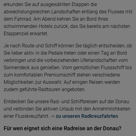
erkunden Sie auf ausgewählten Etappen die
abwechslungsreichen Landschaften entlang des Flusses mit
dem Fahrrad. Am Abend kehren Sie an Bord Ihres
schwimmenden Hotels zurück, das Sie bereits am nächsten
Etappenziel erwartet.
Je nach Route und Schiff können Sie täglich entscheiden, ob
Sie lieber aktiv in die Pedale treten oder einen Tag an Bord
verbringen und die vorbeiziehenden Uferlandschaften vom
Sonnendeck aus genießen. Vom gemütlichen Flussschiff bis
zum komfortablen Premiumschiff stehen verschiedene
Möglichkeiten zur Auswahl. Auf einigen Reisen werden
zudem geführte Radtouren angeboten.
Entdecken Sie unsere Rad- und Schiffsreisen auf der Donau
und verbinden Sie aktiven Urlaub mit den Annehmlichkeiten
einer Flusskreuzfahrt. ->
zu unseren Radkreuzfahrten
Für wen eignet sich eine Radreise an der Donau?