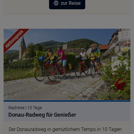
zur Reise
© Eurofun Touristik GmbH
Radreise | 10 Tage
Donau-Radweg für Genießer
Der Donauradweg in gemütlichem Tempo in 10 Tagen