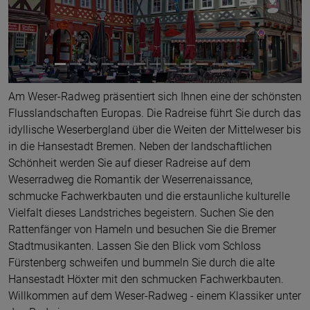
Am Weser-Radweg präsentiert sich Ihnen eine der schönsten
Flusslandschaften Europas. Die Radreise führt Sie durch das
idyllische Weserbergland über die Weiten der Mittelweser bis
in die Hansestadt Bremen. Neben der landschaftlichen
Schönheit werden Sie auf dieser Radreise auf dem
Weserradweg die Romantik der Weserrenaissance,
schmucke Fachwerkbauten und die erstaunliche kulturelle
Vielfalt dieses Landstriches begeistern. Suchen Sie den
Rattenfänger von Hameln und besuchen Sie die Bremer
Stadtmusikanten. Lassen Sie den Blick vom Schloss
Fürstenberg schweifen und bummeln Sie durch die alte
Hansestadt Höxter mit den schmucken Fachwerkbauten.
Willkommen auf dem Weser-Radweg - einem Klassiker unter