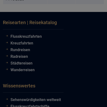
Reisearten | Reisekatalog
Flusskreuzfahrten
Kreuzfahrten
Rundreisen
Radreisen
Städtereisen
Wanderreisen
Wissenswertes
Sehenswürdigkeiten weltweit
Flusskreuzfahrtschiffe