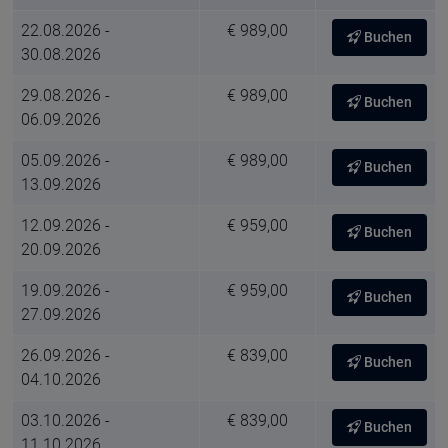
22.08.2026 -
€ 989,00
Buchen
30.08.2026
29.08.2026 -
€ 989,00
Buchen
06.09.2026
05.09.2026 -
€ 989,00
Buchen
13.09.2026
12.09.2026 -
€ 959,00
Buchen
20.09.2026
19.09.2026 -
€ 959,00
Buchen
27.09.2026
26.09.2026 -
€ 839,00
Buchen
04.10.2026
03.10.2026 -
€ 839,00
Buchen
11.10.2026