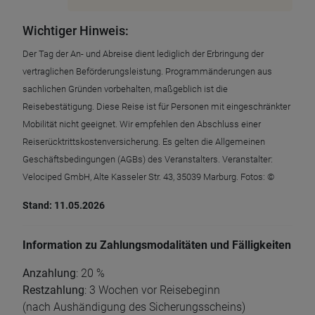
Wichtiger Hinweis:
Der Tag der An- und Abreise dient lediglich der Erbringung der
vertraglichen Beförderungsleistung. Programmänderungen aus
sachlichen Gründen vorbehalten, maßgeblich ist die
Reisebestätigung. Diese Reise ist für Personen mit eingeschränkter
Mobilität nicht geeignet. Wir empfehlen den Abschluss einer
Reiserücktrittskostenversicherung. Es gelten die Allgemeinen
Geschäftsbedingungen (AGBs) des Veranstalters. Veranstalter:
Velociped GmbH, Alte Kasseler Str. 43, 35039 Marburg. Fotos: ©
Stand: 11.05.2026
Information zu Zahlungsmodalitäten und Fälligkeiten
Anzahlung
: 20 %
Restzahlung
: 3 Wochen vor Reisebeginn
(nach Aushändigung des Sicherungsscheins)