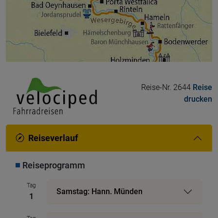
Reise-Nr. 2644
Reise
drucken
Reiseverlauf
Reiseprogramm
Tag
Samstag: Hann. Münden
1