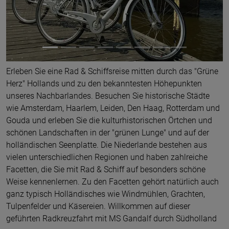
Erleben Sie eine Rad & Schiffsreise mitten durch das "Grüne
Herz" Hollands und zu den bekanntesten Höhepunkten
unseres Nachbarlandes. Besuchen Sie historische Städte
wie Amsterdam, Haarlem, Leiden, Den Haag, Rotterdam und
Gouda und erleben Sie die kulturhistorischen Örtchen und
schönen Landschaften in der "grünen Lunge" und auf der
holländischen Seenplatte. Die Niederlande bestehen aus
vielen unterschiedlichen Regionen und haben zahlreiche
Facetten, die Sie mit Rad & Schiff auf besonders schöne
Weise kennenlernen. Zu den Facetten gehört natürlich auch
ganz typisch Holländisches wie Windmühlen, Grachten,
Tulpenfelder und Käsereien. Willkommen auf dieser
geführten Radkreuzfahrt mit MS Gandalf durch Südholland