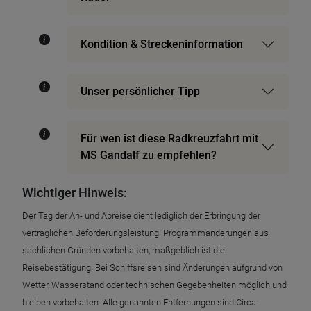
Kondition & Streckeninformation
Unser persönlicher Tipp
Für wen ist diese Radkreuzfahrt mit
MS Gandalf zu empfehlen?
Wichtiger Hinweis:
Der Tag der An- und Abreise dient lediglich der Erbringung der
vertraglichen Beförderungsleistung. Programmänderungen aus
sachlichen Gründen vorbehalten, maßgeblich ist die
Reisebestätigung. Bei Schiffsreisen sind Änderungen aufgrund von
Wetter, Wasserstand oder technischen Gegebenheiten möglich und
bleiben vorbehalten. Alle genannten Entfernungen sind Circa-