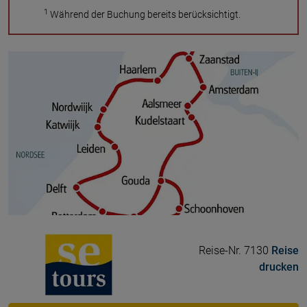
1
Während der Buchung bereits berücksichtigt.
Reise-Nr. 7130
Reise
drucken