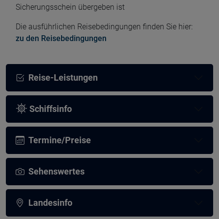
Sicherungsschein übergeben ist
Die ausführlichen Reisebedingungen finden Sie hier:
zu den Reisebedingungen
Reise-Leistungen
Schiffsinfo
Termine/Preise
Sehenswertes
Landesinfo