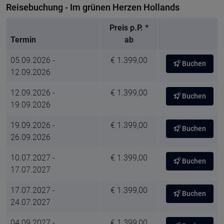
Reisebuchung - Im grünen Herzen Hollands
Preis p.P. *
Termin
ab
05.09.2026 -
€ 1.399,00
Buchen
12.09.2026
12.09.2026 -
€ 1.399,00
Buchen
19.09.2026
19.09.2026 -
€ 1.399,00
Buchen
26.09.2026
10.07.2027 -
€ 1.399,00
Buchen
17.07.2027
17.07.2027 -
€ 1.399,00
Buchen
24.07.2027
04.09.2027 -
€ 1.399,00