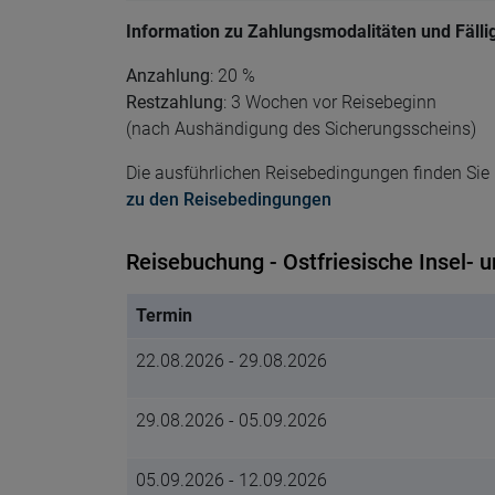
Information zu Zahlungsmodalitäten und Fälli
Anzahlung
: 20 %
Restzahlung
: 3 Wochen vor Reisebeginn
(nach Aushändigung des Sicherungsscheins)
Die ausführlichen Reisebedingungen finden Sie h
zu den Reisebedingungen
Reisebuchung - Ostfriesische Insel- 
Termin
22.08.2026 - 29.08.2026
29.08.2026 - 05.09.2026
05.09.2026 - 12.09.2026