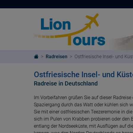
Radreisen
Ostfriesische Insel- und Küs
Ostfriesische Insel- und Küs
Radreise in Deutschland
Im Vorbeifahren grüßen Sie auf dieser Radreise
Spaziergang durch das Watt oder kühlen sich 
Sie mit einer ostfriesischen Teezeremonie in di
sich im Pulen von Krabben probieren oder den B
entlang der Nordseeküste, mit Ausflügen auf di