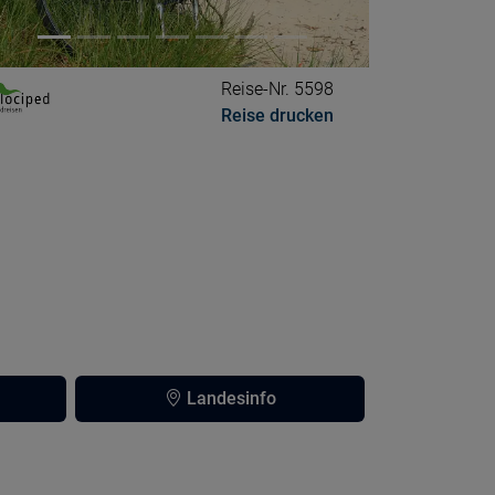
Reise-Nr. 5598
Reise drucken
Landesinfo