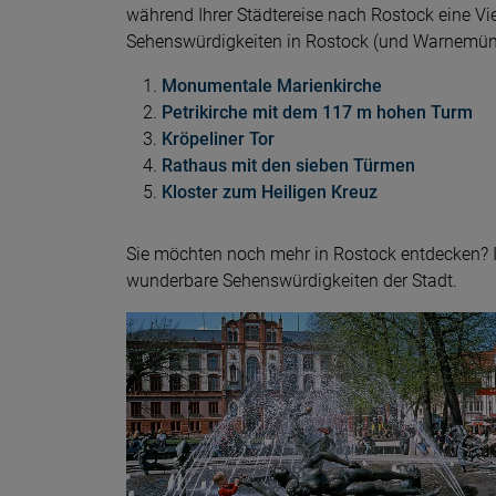
während Ihrer Städtereise nach Rostock eine Vi
Sehenswürdigkeiten in Rostock (und Warnemünd
Monumentale Marienkirche
Petrikirche mit dem 117 m hohen Turm
Kröpeliner Tor
Rathaus mit den sieben Türmen
Kloster zum Heiligen Kreuz
Sie möchten noch mehr in Rostock entdecken? I
wunderbare Sehenswürdigkeiten der Stadt.