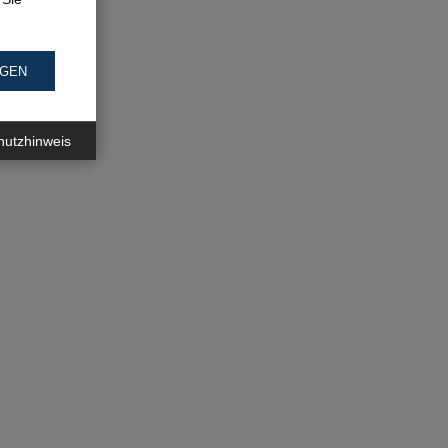
NGEN
hutzhinweis