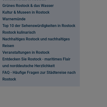
Grünes Rostock & das Wasser
Kultur & Museen in Rostock
Warnemünde
Top 10 der Sehenswürdigkeiten in Rostock
Rostock kulinarisch
Nachhaltiges Rostock und nachhaltiges
Reisen
Veranstaltungen in Rostock
Entdecken Sie Rostock - maritimes Flair
und norddeutsche Herzlichkeit
FAQ - Häufige Fragen zur Städtereise nach
Rostock