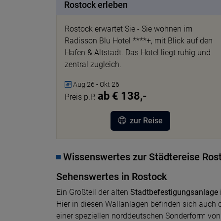
Rostock erleben
Rostock erwartet Sie - Sie wohnen im
Radisson Blu Hotel ****+, mit Blick auf den
Hafen & Altstadt. Das Hotel liegt ruhig und
zentral zugleich.
Aug 26 - Okt 26
ab € 138,-
Preis p.P.
zur Reise
Wissenswertes zur Städtereise Ros
Sehenswertes in Rostock
Ein Großteil der alten
Stadtbefestigungsanlage
Hier in diesen Wallanlagen befinden sich auch d
einer speziellen norddeutschen Sonderform von