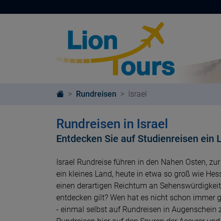
Rundreisen
Israel
Rundreisen in Israel
Entdecken Sie auf Studienreisen ein
Israel Rundreise führen in den Nahen Osten, zur
ein kleines Land, heute in etwa so groß wie Hes
einen derartigen Reichtum an Sehenswürdigkeite
entdecken gilt? Wen hat es nicht schon immer ge
- einmal selbst auf Rundreisen in Augenschein 