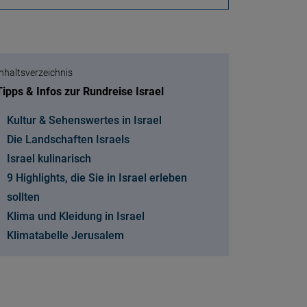
Inhaltsverzeichnis
Tipps & Infos zur Rundreise Israel
Kultur & Sehenswertes in Israel
Die Landschaften Israels
Israel kulinarisch
9 Highlights, die Sie in Israel erleben
sollten
Klima und Kleidung in Israel
Klimatabelle Jerusalem