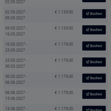
02.05.2027
02.05.2027 -
€ 1.129,00
Buchen
09.05.2027
09.05.2027 -
€ 1.129,00
Buchen
16.05.2027
16.05.2027 -
€ 1.179,00
Buchen
23.05.2027
23.05.2027 -
€ 1.179,00
Buchen
30.05.2027
30.05.2027 -
€ 1.179,00
Buchen
06.06.2027
06.06.2027 -
€ 1.179,00
Buchen
13.06.2027
13.06.2027 -
€ 1.179,00
Buchen