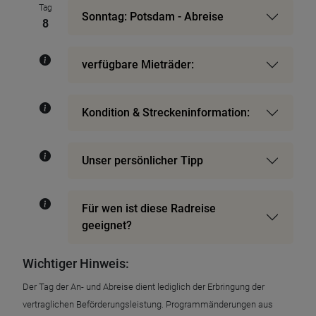
Tag
Sonntag: Potsdam - Abreise
8
verfügbare Mieträder:
Kondition & Streckeninformation:
Unser persönlicher Tipp
Für wen ist diese Radreise
geeignet?
Wichtiger Hinweis:
Der Tag der An- und Abreise dient lediglich der Erbringung der
vertraglichen Beförderungsleistung. Programmänderungen aus