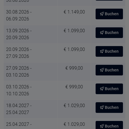
30.08.2026
30.08.2026 -
€ 1.149,00
Buchen
06.09.2026
13.09.2026 -
€ 1.099,00
Buchen
20.09.2026
20.09.2026 -
€ 1.099,00
Buchen
27.09.2026
27.09.2026 -
€ 999,00
Buchen
03.10.2026
03.10.2026 -
€ 999,00
Buchen
10.10.2026
18.04.2027 -
€ 1.029,00
Buchen
25.04.2027
25.04.2027 -
€ 1.029,00
Buchen