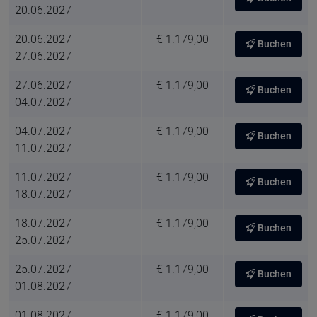
20.06.2027
20.06.2027 -
€ 1.179,00
Buchen
27.06.2027
27.06.2027 -
€ 1.179,00
Buchen
04.07.2027
04.07.2027 -
€ 1.179,00
Buchen
11.07.2027
11.07.2027 -
€ 1.179,00
Buchen
18.07.2027
18.07.2027 -
€ 1.179,00
Buchen
25.07.2027
25.07.2027 -
€ 1.179,00
Buchen
01.08.2027
01.08.2027 -
€ 1.179,00