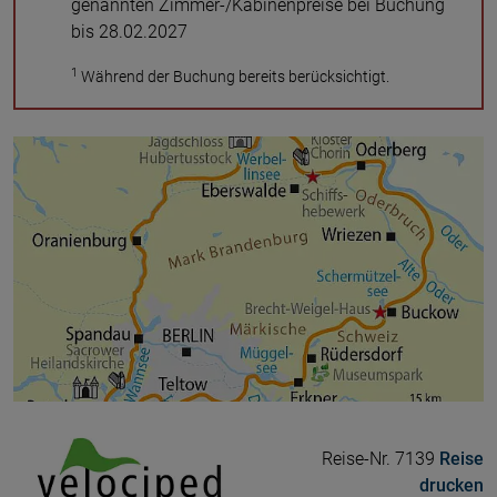
genannten Zimmer-/Kabinenpreise bei Buchung
bis 28.02.2027
1
Während der Buchung bereits berücksichtigt.
Reise-Nr. 7139
Reise
drucken