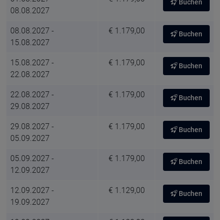
Buchen
08.08.2027
08.08.2027 -
€ 1.179,00
Buchen
15.08.2027
15.08.2027 -
€ 1.179,00
Buchen
22.08.2027
22.08.2027 -
€ 1.179,00
Buchen
29.08.2027
29.08.2027 -
€ 1.179,00
Buchen
05.09.2027
05.09.2027 -
€ 1.179,00
Buchen
12.09.2027
12.09.2027 -
€ 1.129,00
Buchen
19.09.2027