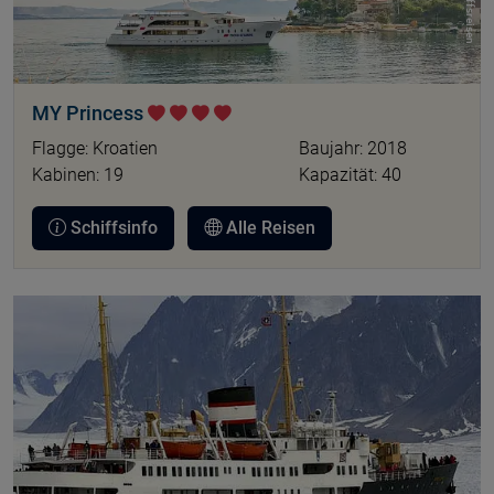
MY Princess
Flagge: Kroatien
Baujahr: 2018
Kabinen: 19
Kapazität: 40
Schiffsinfo
Alle Reisen