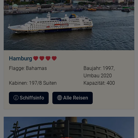
Hamburg
Flagge: Bahamas
Baujahr: 1997,
Umbau 2020
Kabinen: 197/8 Suiten
Kapazität: 400
Schiffsinfo
Alle Reisen