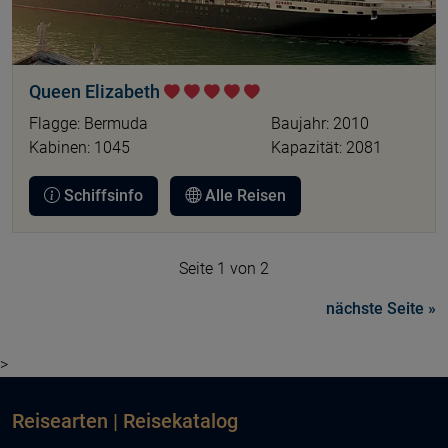
Queen Elizabeth
Flagge: Bermuda
Baujahr: 2010
Kabinen: 1045
Kapazität: 2081
Schiffsinfo
Alle Reisen
Seite 1 von 2
nächste Seite »
>
Reisearten | Reisekatalog