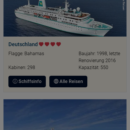
Deutschland
Flagge: Bahamas
Baujahr: 1998, letzte
Renovierung 2016
Kabinen: 298
Kapazität: 550
Schiffsinfo
Alle Reisen