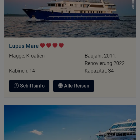
Lupus Mare
Flagge: Kroatien
Baujahr: 2011,
Renovierung 2022
Kabinen: 14
Kapazität: 34
Schiffsinfo
Alle Reisen