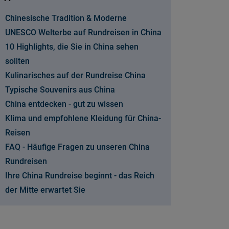
Chinesische Tradition & Moderne
UNESCO Welterbe auf Rundreisen in China
10 Highlights, die Sie in China sehen
sollten
Kulinarisches auf der Rundreise China
Typische Souvenirs aus China
China entdecken - gut zu wissen
Klima und empfohlene Kleidung für China-
Reisen
FAQ - Häufige Fragen zu unseren China
Rundreisen
Ihre China Rundreise beginnt - das Reich
der Mitte erwartet Sie