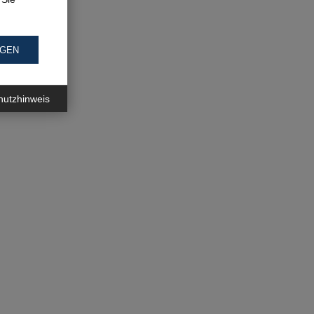
NGEN
hutzhinweis