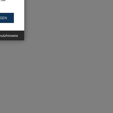
NGEN
hutzhinweis