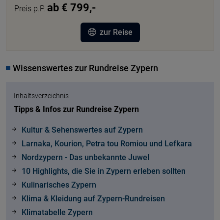
ab € 799,-
Preis p.P.
zur Reise
Wissenswertes zur Rundreise Zypern
Inhaltsverzeichnis
Tipps & Infos zur Rundreise Zypern
Kultur & Sehenswertes auf Zypern
Larnaka, Kourion, Petra tou Romiou und Lefkara
Nordzypern - Das unbekannte Juwel
10 Highlights, die Sie in Zypern erleben sollten
Kulinarisches Zypern
Klima & Kleidung auf Zypern-Rundreisen
Klimatabelle Zypern