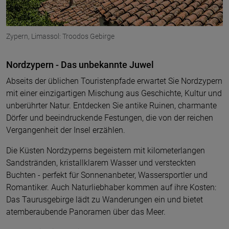
Zypern, Limassol: Troodos Gebirge
Nordzypern - Das unbekannte Juwel
Abseits der üblichen Touristenpfade erwartet Sie Nordzypern
mit einer einzigartigen Mischung aus Geschichte, Kultur und
unberührter Natur. Entdecken Sie antike Ruinen, charmante
Dörfer und beeindruckende Festungen, die von der reichen
Vergangenheit der Insel erzählen.
Die Küsten Nordzyperns begeistern mit kilometerlangen
Sandstränden, kristallklarem Wasser und versteckten
Buchten - perfekt für Sonnenanbeter, Wassersportler und
Romantiker. Auch Naturliebhaber kommen auf ihre Kosten:
Das Taurusgebirge lädt zu Wanderungen ein und bietet
atemberaubende Panoramen über das Meer.