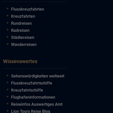
Flusskreuzfahrten
Kreuzfahrten
Rundreisen
Radreisen
Städtereisen
Wanderreisen
Wissenswertes
Sehenswürdigkeiten weltweit
Flusskreuzfahrtschiffe
Kreuzfahrtschiffe
Flughafeninformationen
Reiseinfos Auswertiges Amt
Lion Tours Reise Blog