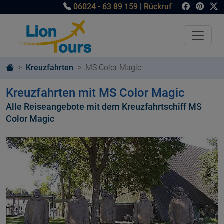
06024 - 63 89 159
|
Rückruf
Kreuzfahrten
MS Color Magic
Kreuzfahrten mit MS Color Magic
Alle Reiseangebote mit dem Kreuzfahrtschiff MS
Color Magic
© Lion Tours GmbH