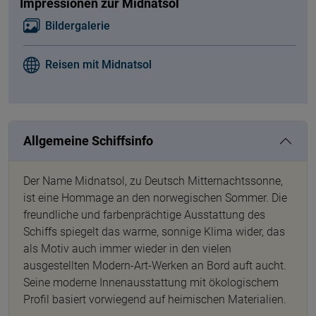
Impressionen zur Midnatsol
Bildergalerie
Reisen mit Midnatsol
Allgemeine Schiffsinfo
Der Name Midnatsol, zu Deutsch Mitternachtssonne,
ist eine Hommage an den norwegischen Sommer. Die
freundliche und farbenprächtige Ausstattung des
Schiffs spiegelt das warme, sonnige Klima wider, das
als Motiv auch immer wieder in den vielen
ausgestellten Modern-Art-Werken an Bord auft aucht.
Seine moderne Innenausstattung mit ökologischem
Profil basiert vorwiegend auf heimischen Materialien.