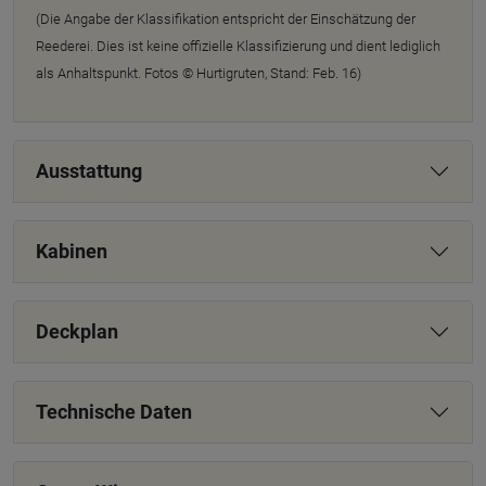
(Die Angabe der Klassifikation entspricht der Einschätzung der
Reederei. Dies ist keine offizielle Klassifizierung und dient lediglich
als Anhaltspunkt. Fotos © Hurtigruten, Stand: Feb. 16)
Ausstattung
Kabinen
Deckplan
Technische Daten