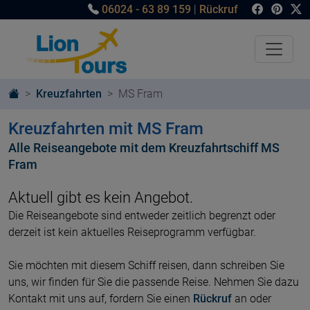
06024 - 63 89 159
|
Rückruf
Kreuzfahrten
MS Fram
Kreuzfahrten mit MS Fram
Alle Reiseangebote mit dem Kreuzfahrtschiff MS
Fram
Aktuell gibt es kein Angebot.
Die Reiseangebote sind entweder zeitlich begrenzt oder
derzeit ist kein aktuelles Reiseprogramm verfügbar.
Sie möchten mit diesem Schiff reisen, dann schreiben Sie
uns, wir finden für Sie die passende Reise. Nehmen Sie dazu
Kontakt mit uns auf, fordern Sie einen
Rückruf
an oder