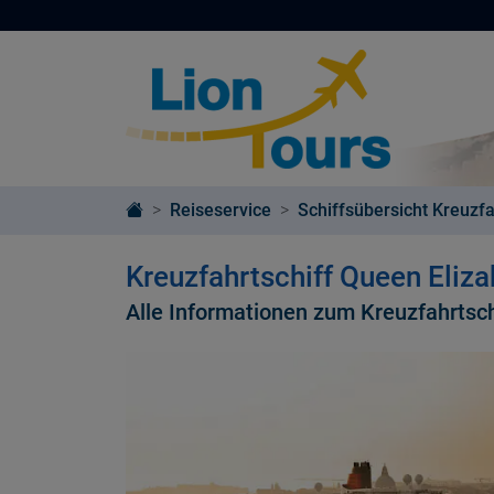
Reiseservice
Schiffsübersicht Kreuzfa
Kreuzfahrtschiff Queen Eliz
Alle Informationen zum Kreuzfahrtsch