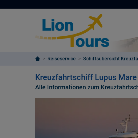
Reiseservice
Schiffsübersicht Kreuzfa
Kreuzfahrtschiff Lupus Mar
Alle Informationen zum Kreuzfahrtsc