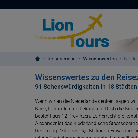
Reiseservice
Wissenswertes
Niede
Wissenswertes zu den Reisez
91 Sehenswürdigkeiten in 18 Städte
Wenn wir an die Niederlande denken, sagen wir 
Käse, Fahrrädern und Grachten. Doch die Nieder
besteht aus 12 Provinzen. Es herrscht die konst
Alexander ist das niederländische Staatsoberh
Regierung. Mit über 16,5 Millionen Einwohner 