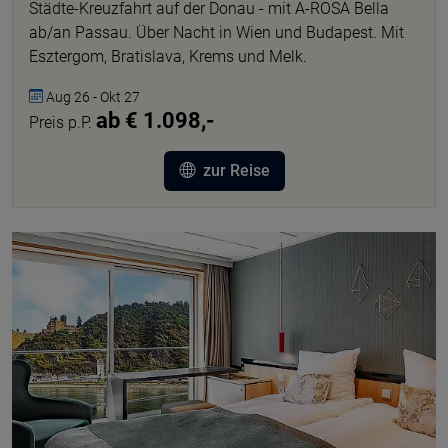
Städte-Kreuzfahrt auf der Donau - mit A-ROSA Bella
ab/an Passau. Über Nacht in Wien und Budapest. Mit
Esztergom, Bratislava, Krems und Melk.
Aug 26 - Okt 27
ab € 1.098,-
Preis p.P.
zur Reise