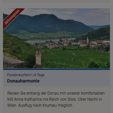
© pixabay
Flusskreuzfahrt | 8 Tage
Donauharmonie
Reisen Sie entlang der Donau mit unserer komfortablen
MS Anna Katharina ins Reich von Sissi. Über Nacht in
Wien. Ausflug nach Krumau möglich.