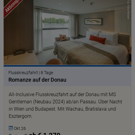
© 1A Vista Reisen
Flusskreuzfahrt | 8 Tage
Romanze auf der Donau
All-Inclusive Flusskreuzfahrt auf der Donau mit MS
Gentleman (Neubau 2024) ab/an Passau. Über Nacht
in Wien und Budapest. Mit Wachau, Bratislava und
Esztergom.
Okt 26