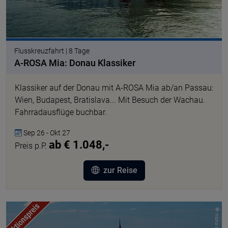
Flusskreuzfahrt | 8 Tage
A-ROSA Mia: Donau Klassiker
Klassiker auf der Donau mit A-ROSA Mia ab/an Passau:
Wien, Budapest, Bratislava... Mit Besuch der Wachau.
Fahrradausflüge buchbar.
Sep 26 - Okt 27
ab € 1.048,-
Preis p.P.
zur Reise