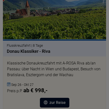
Flusskreuzfahrt | 8 Tage
Donau Klassiker - Riva
Klassische Donaukreuzfahrt mit A-ROSA Riva ab/an
Passau: über Nacht in Wien und Budapest, Besuch von
Bratislava, Esztergom und der Wachau
Sep 26 - Okt 27
ab € 998,-
Preis p.P.
zur Reise