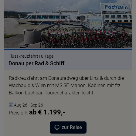
Flusskreuzfahrt | 8 Tage
Donau per Rad & Schiff
Radkreuzfahrt am Donauradweg über Linz & durch die
Wachau bis Wien mit MS SE-Manon. Kabinen mit frz.
Balkon buchbar. Tourencharakter: leicht
Aug 26 - Sep 26
ab € 1.199,-
Preis p.P.
zur Reise