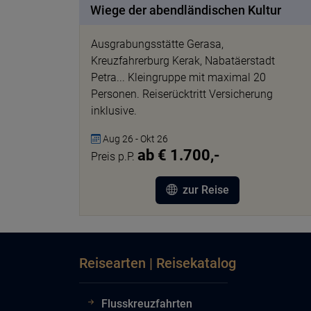
Wiege der abendländischen Kultur
Ausgrabungsstätte Gerasa,
Kreuzfahrerburg Kerak, Nabatäerstadt
Petra... Kleingruppe mit maximal 20
Personen. Reiserücktritt Versicherung
inklusive.
Aug 26 - Okt 26
ab € 1.700,-
Preis p.P.
zur Reise
Reisearten | Reisekatalog
Flusskreuzfahrten