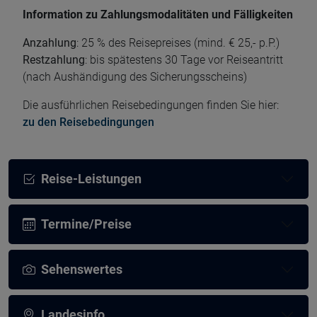
Information zu Zahlungsmodalitäten und Fälligkeiten
Anzahlung
: 25 % des Reisepreises (mind. € 25,- p.P.)
Restzahlung
: bis spätestens 30 Tage vor Reiseantritt
(nach Aushändigung des Sicherungsscheins)
Die ausführlichen Reisebedingungen finden Sie hier:
zu den Reisebedingungen
Reise-Leistungen
Termine/Preise
Sehenswertes
Landesinfo