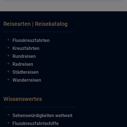
Reisearten | Reisekatalog
Flusskreuzfahrten
Kreuzfahrten
Rundreisen
Radreisen
Städtereisen
Wanderreisen
Wissenswertes
Sehenswürdigkeiten weltweit
Flusskreuzfahrtschiffe