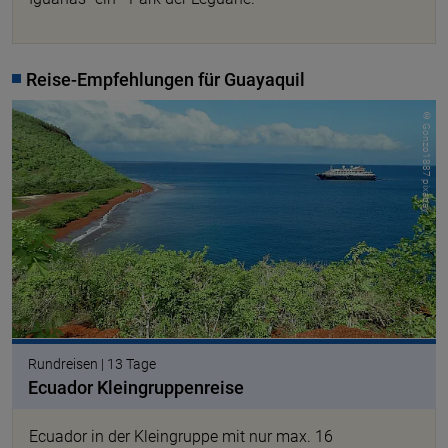
Reise-Empfehlungen für Guayaquil
© Gonzo1887 pixabay
Rundreisen | 13 Tage
Ecuador Kleingruppenreise
Ecuador in der Kleingruppe mit nur max. 16