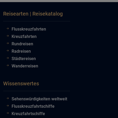
Reisearten | Reisekatalog
Flusskreuzfahrten
Kreuzfahrten
Rundreisen
Radreisen
Städtereisen
Wanderreisen
Wissenswertes
Sehenswürdigkeiten weltweit
Flusskreuzfahrtschiffe
Kreuzfahrtschiffe