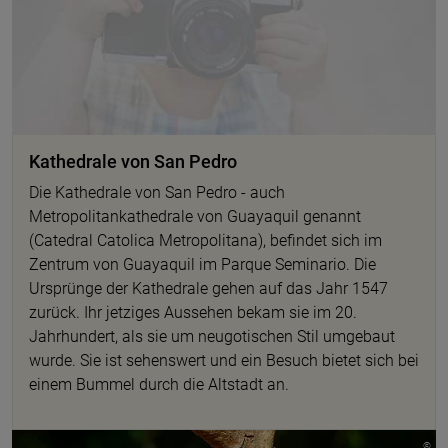
Kathedrale von San Pedro
Die Kathedrale von San Pedro - auch
Metropolitankathedrale von Guayaquil genannt
(Catedral Catolica Metropolitana), befindet sich im
Zentrum von Guayaquil im Parque Seminario. Die
Ursprünge der Kathedrale gehen auf das Jahr 1547
zurück. Ihr jetziges Aussehen bekam sie im 20.
Jahrhundert, als sie um neugotischen Stil umgebaut
wurde. Sie ist sehenswert und ein Besuch bietet sich bei
einem Bummel durch die Altstadt an.