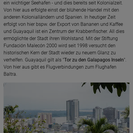
ein wichtiger Seehafen - und dies bereits seit Kolonialzeit.
Von hier aus erfolgte einst der blühende Handel mit den
anderen Kolonialländern und Spanien. In heutiger Zeit
erfolgt von hier bspw. der Export von Bananen und Kaffee
und Guayaquil ist ein Zentrum der Krabbenfischer. All dies
ermöglichte der Stadt ihren Wohlstand. Mit der Stiftung
Fundación Malecón 2000 wird seit 1998 versucht den
historischen Kern der Stadt wieder zu neuem Glanz zu
verhelfen. Guayaquil gilt als "
Tor zu den Galapagos Inseln
".
Von hier aus gibt es Flugverbindungen zum Flughafen
Baltra.