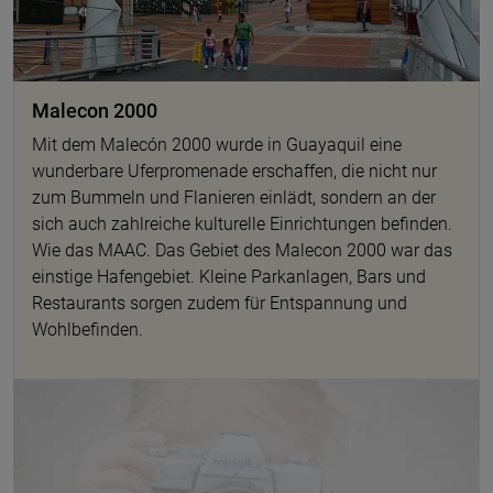
Malecon 2000
Mit dem Malecón 2000 wurde in Guayaquil eine
wunderbare Uferpromenade erschaffen, die nicht nur
zum Bummeln und Flanieren einlädt, sondern an der
sich auch zahlreiche kulturelle Einrichtungen befinden.
Wie das MAAC. Das Gebiet des Malecon 2000 war das
einstige Hafengebiet. Kleine Parkanlagen, Bars und
Restaurants sorgen zudem für Entspannung und
Wohlbefinden.