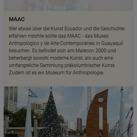
MAAC
Wer etwas über die Kunst Ecuador und die Geschichte
erfahren möchte sollte das MAAC - das Museo
Antropológico y de Arte Contemporáneo in Guayaquil
besuchen. Es befindet sich am Malecon 2000 und
beherbergt sowohl moderne Kunst, als auch eine
umfangreiche Sammlung präkolumbischer Kunst.
Zudem ist es ein Museum für Anthropologie.
© luistenemaya0 pixabay