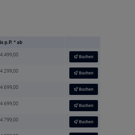
is p.P. * ab
 4.499,00
Buchen
 4.299,00
Buchen
 4.699,00
Buchen
 4.699,00
Buchen
 4.799,00
Buchen