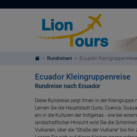
Rundreisen
Ecuador Kleingruppenreise
Ecuador Kleingruppenreise
Rundreise nach Ecuador
Diese Rundreise zeigt Ihnen in der Kleingruppe
Lernen Sie die Hauptstadt Quito, Cuenca, Guay
ein in die Kulturen der Indígenas - wie bei ei
landschaftlicher Hinsicht wird Sie die Schönhe
Vulkanen, über die "Straße der Vulkane" bis hin