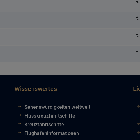
€
€
€
€
Wissenswertes
Li
Sehenswürdigkeiten weltweit
Flusskreuzfahrtschiffe
Kreuzfahrtschiffe
Flughafeninformationen