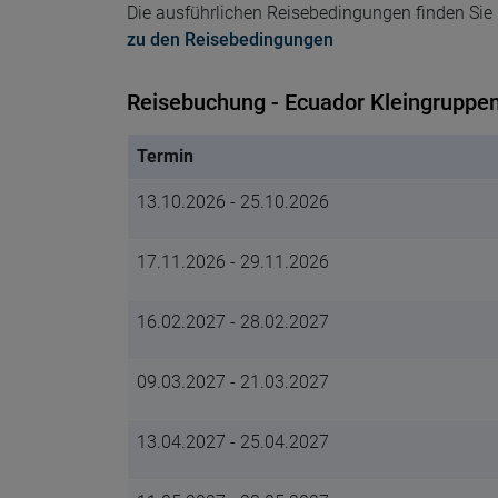
Die ausführlichen Reisebedingungen finden Sie h
zu den Reisebedingungen
Reisebuchung - Ecuador Kleingruppen
Termin
13.10.2026 - 25.10.2026
17.11.2026 - 29.11.2026
16.02.2027 - 28.02.2027
09.03.2027 - 21.03.2027
13.04.2027 - 25.04.2027