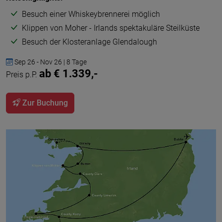
Besuch einer Whiskeybrennerei möglich
Klippen von Moher - Irlands spektakuläre Steilküste
Besuch der Klosteranlage Glendalough
Sep 26 - Nov 26 | 8 Tage
ab € 1.339,-
Preis p.P.
Zur Buchung