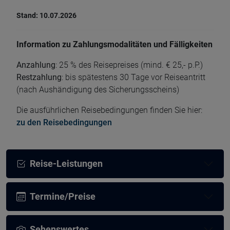
Stand: 10.07.2026
Information zu Zahlungsmodalitäten und Fälligkeiten
Anzahlung
: 25 % des Reisepreises (mind. € 25,- p.P.)
Restzahlung
: bis spätestens 30 Tage vor Reiseantritt
(nach Aushändigung des Sicherungsscheins)
Die ausführlichen Reisebedingungen finden Sie hier:
zu den Reisebedingungen
Reise-Leistungen
Termine/Preise
Sehenswertes