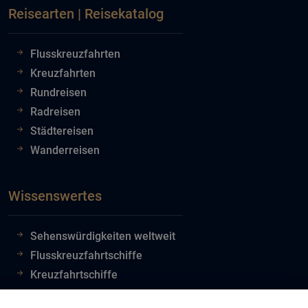
Reisearten | Reisekatalog
Flusskreuzfahrten
Kreuzfahrten
Rundreisen
Radreisen
Städtereisen
Wanderreisen
Wissenswertes
Sehenswürdigkeiten weltweit
Flusskreuzfahrtschiffe
Kreuzfahrtschiffe
Flughafeninformationen