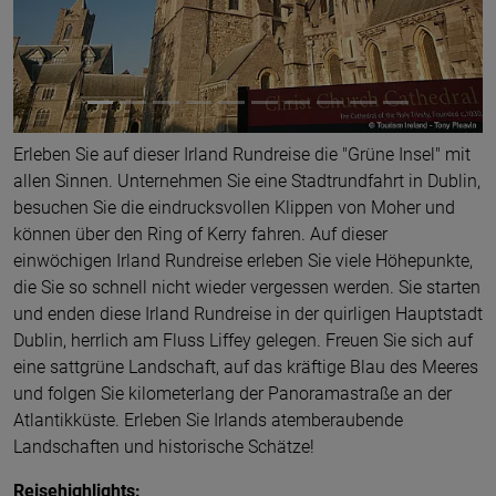
Erleben Sie auf dieser Irland Rundreise die "Grüne Insel" mit
allen Sinnen. Unternehmen Sie eine Stadtrundfahrt in Dublin,
besuchen Sie die eindrucksvollen Klippen von Moher und
können über den Ring of Kerry fahren. Auf dieser
einwöchigen Irland Rundreise erleben Sie viele Höhepunkte,
die Sie so schnell nicht wieder vergessen werden. Sie starten
und enden diese Irland Rundreise in der quirligen Hauptstadt
Dublin, herrlich am Fluss Liffey gelegen. Freuen Sie sich auf
eine sattgrüne Landschaft, auf das kräftige Blau des Meeres
und folgen Sie kilometerlang der Panoramastraße an der
Atlantikküste. Erleben Sie Irlands atemberaubende
Landschaften und historische Schätze!
Reisehighlights: