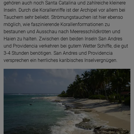
gehören auch noch Santa Catalina und zahlreiche kleinere
Inseln. Durch die Korallenriffe ist der Archipel vor allem bei
Tauchern sehr beliebt. Strömungstauchen ist hier ebenso
möglich, wie faszinierende Korallenformationen zu
bestaunen und Ausschau nach Meeresschildkröten und
Haien zu halten. Zwischen den beiden Inseln San Andres
und Providencia verkehren bei gutem Wetter Schiffe, die gut
3-4 Stunden benötigen. San Andres und Providencia
versprechen ein herrliches karibisches Inselvergnügen.