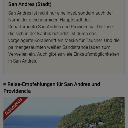
San Andres (Stadt)
San Andrés ist nicht nur eine Insel, sondern auch der
Name der gleichnamigen Hauptstadt des
Departamento San Andrés und Providencia. Die Insel,
die sich in der Karibik befindet, ist durch das
vorgelagerte Korallenriff ein Mekka für Taucher. Und die
palmengesäumten weißen Sandstrände laden zum
Verweilen ein. Auch gibt es viele Einkaufsmöglichkeiten
in San Andrés.
Reise-Empfehlungen für San Andres und
Providencia
© violetta pixabay