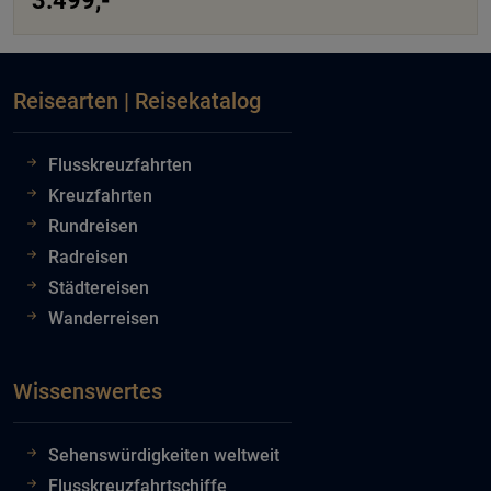
3.499,-
Reisearten | Reisekatalog
Flusskreuzfahrten
Kreuzfahrten
Rundreisen
Radreisen
Städtereisen
Wanderreisen
Wissenswertes
Sehenswürdigkeiten weltweit
Flusskreuzfahrtschiffe