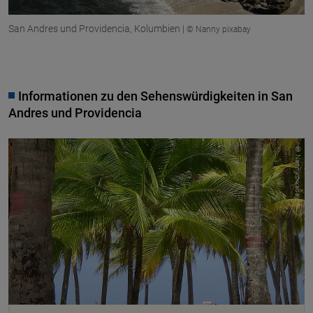
San Andres und Providencia, Kolumbien |
© Nanny pixabay
Informationen zu den Sehenswürdigkeiten in San
Andres und Providencia
© Nanny pixabay