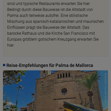
sind und typische Restaurants erwarten Sie hier.
Bedingt durch diese Bauweise ist die Altstadt von
Palma auch teilweise autofrei. Eine stilistische
Mischung aus spanisch-katalanischen und maurischen
Einflüssen prägt die Bauweise der Altstadt. Das
barocke Rathaus und die Kirche San Francisco mit
Europas größtem gotischem Kreuzgang erwarten Sie
hier.
Reise-Empfehlungen für Palma de Mallorca
© Eurofun Touristik GmbH