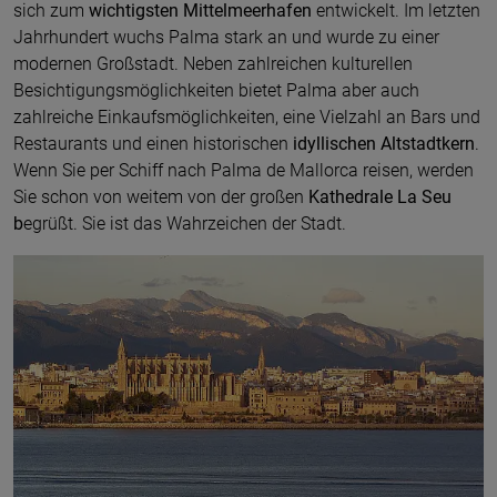
sich zum
wichtigsten Mittelmeerhafen
entwickelt. Im letzten
Jahrhundert wuchs Palma stark an und wurde zu einer
modernen Großstadt. Neben zahlreichen kulturellen
Besichtigungsmöglichkeiten bietet Palma aber auch
zahlreiche Einkaufsmöglichkeiten, eine Vielzahl an Bars und
Restaurants und einen historischen
idyllischen Altstadtkern
.
Wenn Sie per Schiff nach Palma de Mallorca reisen, werden
Sie schon von weitem von der großen
Kathedrale La Seu
b
egrüßt. Sie ist das Wahrzeichen der Stadt.