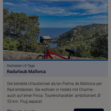
© Eurofun Touristik GmbH
Radreisen | 8 Tage
Radurlaub Mallorca
Die beliebte Urlaubsinsel ab/an Palma de Mallorca per
Rad entdecken. Sie wohnen in Hotels mit Charme -
auch auf einer Finca. Tourencharakter: ambitioniert, Ø
55 km. Flug separat