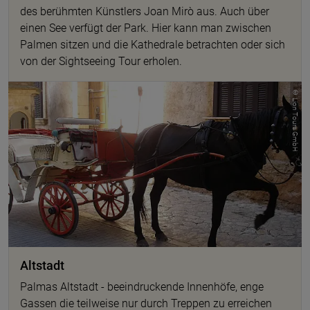
des berühmten Künstlers Joan Mirò aus. Auch über
einen See verfügt der Park. Hier kann man zwischen
Palmen sitzen und die Kathedrale betrachten oder sich
von der Sightseeing Tour erholen.
© Lion Tours GmbH
Altstadt
Palmas Altstadt - beeindruckende Innenhöfe, enge
Gassen die teilweise nur durch Treppen zu erreichen