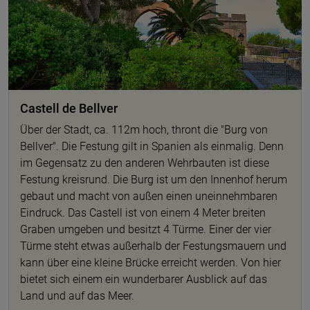
Castell de Bellver
Über der Stadt, ca. 112m hoch, thront die "Burg von
Bellver". Die Festung gilt in Spanien als einmalig. Denn
im Gegensatz zu den anderen Wehrbauten ist diese
Festung kreisrund. Die Burg ist um den Innenhof herum
gebaut und macht von außen einen uneinnehmbaren
Eindruck. Das Castell ist von einem 4 Meter breiten
Graben umgeben und besitzt 4 Türme. Einer der vier
Türme steht etwas außerhalb der Festungsmauern und
kann über eine kleine Brücke erreicht werden. Von hier
bietet sich einem ein wunderbarer Ausblick auf das
Land und auf das Meer.