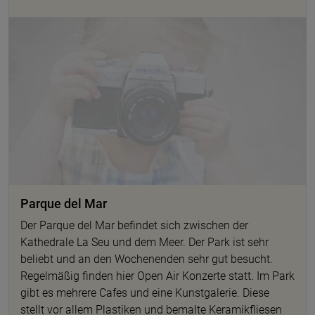
Parque del Mar
Der Parque del Mar befindet sich zwischen der
Kathedrale La Seu und dem Meer. Der Park ist sehr
beliebt und an den Wochenenden sehr gut besucht.
Regelmäßig finden hier Open Air Konzerte statt. Im Park
gibt es mehrere Cafes und eine Kunstgalerie. Diese
stellt vor allem Plastiken und bemalte Keramikfliesen