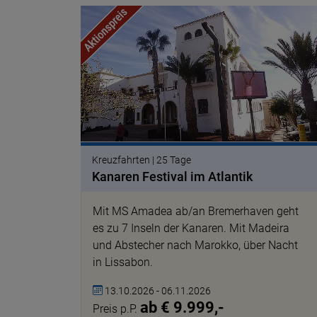
© Peter M
Kreuzfahrten | 25 Tage
Kanaren Festival im Atlantik
Mit MS Amadea ab/an Bremerhaven geht
es zu 7 Inseln der Kanaren. Mit Madeira
und Abstecher nach Marokko, über Nacht
in Lissabon.
13.10.2026 - 06.11.2026
ab € 9.999,-
Preis p.P.