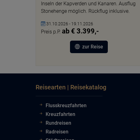
Inseln der Kapverden und Kanaren. Ausflug
Stonehenge möglich. Rückflug inklusive.
31.10.2026 - 19.11.2026
ab € 3.399,-
Preis p.P.
zur Reise
Reisearten | Reisekatalog
Flusskreuzfahrten
Kreuzfahrten
Rundreisen
Radreisen