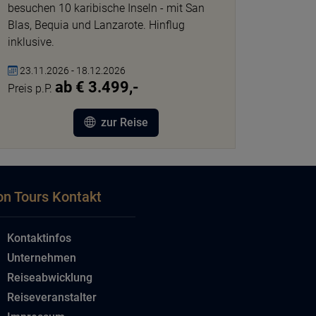
besuchen 10 karibische Inseln - mit San
Blas, Bequia und Lanzarote. Hinflug
inklusive.
23.11.2026 - 18.12.2026
ab € 3.499,-
Preis p.P.
zur Reise
on Tours Kontakt
Kontaktinfos
Unternehmen
Reiseabwicklung
Reiseveranstalter