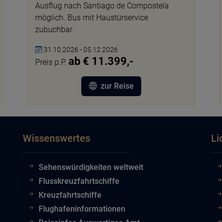
Ausflug nach Santiago de Compostela
möglich. Bus mit Haustürservice
zubuchbar.
31.10.2026 - 05.12.2026
ab € 11.399,-
Preis p.P.
zur Reise
Wissenswertes
Li
Sehenswürdigkeiten weltweit
Flusskreuzfahrtschiffe
Kreuzfahrtschiffe
Flughafeninformationen