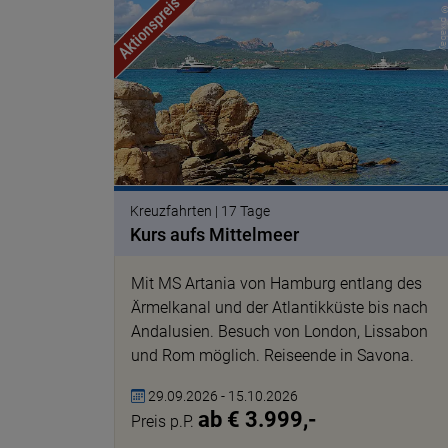
© pixab
Kreuzfahrten | 17 Tage
Kurs aufs Mittelmeer
Mit MS Artania von Hamburg entlang des
Ärmelkanal und der Atlantikküste bis nach
Andalusien. Besuch von London, Lissabon
und Rom möglich. Reiseende in Savona.
29.09.2026 - 15.10.2026
ab € 3.999,-
Preis p.P.