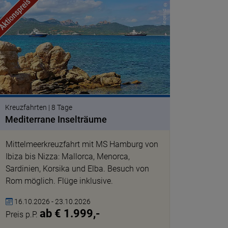
© pixabay
Kreuzfahrten | 8 Tage
Mediterrane Inselträume
Mittelmeerkreuzfahrt mit MS Hamburg von
Ibiza bis Nizza: Mallorca, Menorca,
Sardinien, Korsika und Elba. Besuch von
Rom möglich. Flüge inklusive.
16.10.2026 - 23.10.2026
ab € 1.999,-
Preis p.P.