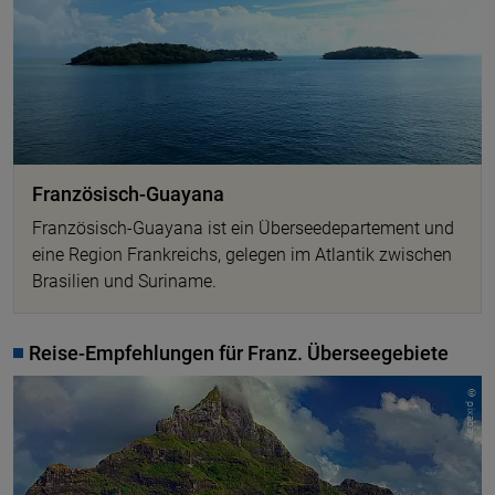
Französisch-Guayana
Französisch-Guayana ist ein Überseedepartement und
eine Region Frankreichs, gelegen im Atlantik zwischen
Brasilien und Suriname.
Reise-Empfehlungen für Franz. Überseegebiete
© pixabay