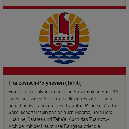
© pixabay
Französisch-Polynesien (Tahiti)
Französisch-Polynesien ist eine Ansammlung von 118
Inseln und vielen Atolle im südlichen Pazifik. Hierzu
gehört bspw. Tahiti mit dem Hauptort Papeete. Zu den
Gesellschaftsinseln zählen auch Moorea, Bora Bora,
Huahine, Raiatea und Taha'a. Auch das Tuamotu-
Archipel mit der Hauptinsel Rangiroa oder die