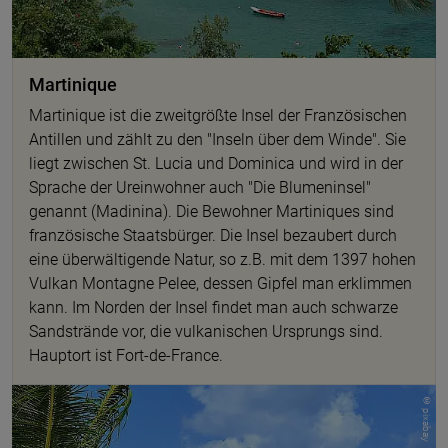
Martinique
Martinique ist die zweitgrößte Insel der Französischen
Antillen und zählt zu den "Inseln über dem Winde". Sie
liegt zwischen St. Lucia und Dominica und wird in der
Sprache der Ureinwohner auch "Die Blumeninsel"
genannt (Madinina). Die Bewohner Martiniques sind
französische Staatsbürger. Die Insel bezaubert durch
eine überwältigende Natur, so z.B. mit dem 1397 hohen
Vulkan Montagne Pelee, dessen Gipfel man erklimmen
kann. Im Norden der Insel findet man auch schwarze
Sandstrände vor, die vulkanischen Ursprungs sind.
Hauptort ist Fort-de-France.
© pixabay