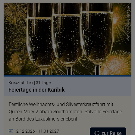
© Guido Reimann pixabay
Kreuzfahrten | 31 Tage
Feiertage in der Karibik
Festliche Weihnachts- und Silvesterkreuzfahrt mit
Queen Mary 2 ab/an Southampton. Stilvolle Feiertage
an Bord des Luxusliners erleben!
12.12.2026 - 11.01.2027
zur Reise