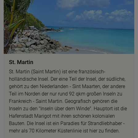
St. Martin
St. Martin (Saint Martin) ist eine französisch-
holländische Insel. Der eine Teil der Insel, der südliche,
gehört zu den Niederlanden - Sint Maarten, der andere
Teil im Norden der nur rund 92 qkm großen Inseln zu
Frankreich - Saint Martin. Geografisch gehören die
Inseln zu den "Inseln über dem Winde". Hauptort ist die
Hafenstadt Marigot mit ihren schönen kolonialen
Bauten. Die Insel ist ein Paradies für Strandliebhaber -
mehr als 70 Kilometer Küstenlinie ist hier zu finden.