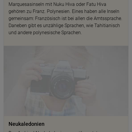
Marquesasinseln mit Nuku Hiva oder Fatu Hiva
gehören zu Franz. Polynesien. Eines haben alle Inseln
gemeinsam: Französisch ist bei allen die Amtssprache.
Daneben gibt es unzählige Sprachen, wie Tahitianisch
und andere polynesische Sprachen.
Neukaledonien