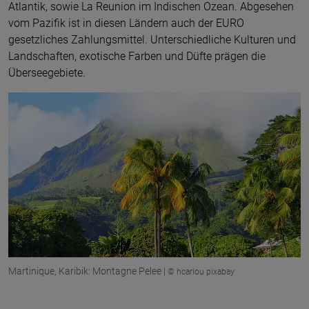
Atlantik, sowie La Reunion im Indischen Ozean. Abgesehen
vom Pazifik ist in diesen Ländern auch der EURO
gesetzliches Zahlungsmittel. Unterschiedliche Kulturen und
Landschaften, exotische Farben und Düfte prägen die
Überseegebiete.
Martinique, Karibik: Montagne Pelee |
© hcariou pixabay