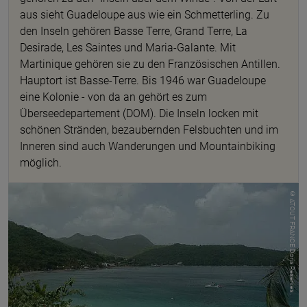
aus sieht Guadeloupe aus wie ein Schmetterling. Zu
den Inseln gehören Basse Terre, Grand Terre, La
Desirade, Les Saintes und Maria-Galante. Mit
Martinique gehören sie zu den Französischen Antillen.
Hauptort ist Basse-Terre. Bis 1946 war Guadeloupe
eine Kolonie - von da an gehört es zum
Überseedepartement (DOM). Die Inseln locken mit
schönen Stränden, bezaubernden Felsbuchten und im
Inneren sind auch Wanderungen und Mountainbiking
möglich.
© ATOUT FRANCE Doris Reserves