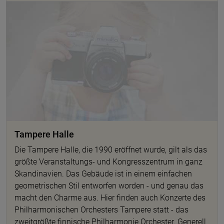
Tampere Halle
Die Tampere Halle, die 1990 eröffnet wurde, gilt als das
größte Veranstaltungs- und Kongresszentrum in ganz
Skandinavien. Das Gebäude ist in einem einfachen
geometrischen Stil entworfen worden - und genau das
macht den Charme aus. Hier finden auch Konzerte des
Philharmonischen Orchesters Tampere statt - das
zweitgrößte finnische Philharmonie Orchester. Generell