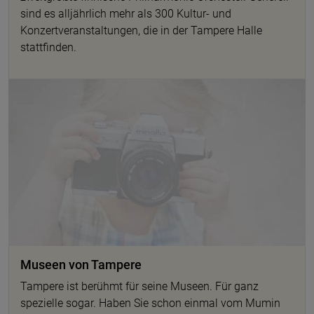
sind es alljährlich mehr als 300 Kultur- und
Konzertveranstaltungen, die in der Tampere Halle
stattfinden.
Museen von Tampere
Tampere ist berühmt für seine Museen. Für ganz
spezielle sogar. Haben Sie schon einmal vom Mumin