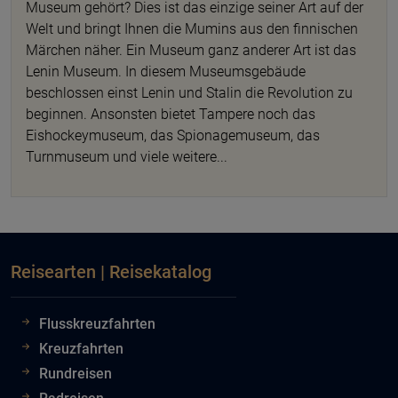
Museum gehört? Dies ist das einzige seiner Art auf der
Welt und bringt Ihnen die Mumins aus den finnischen
Märchen näher. Ein Museum ganz anderer Art ist das
Lenin Museum. In diesem Museumsgebäude
beschlossen einst Lenin und Stalin die Revolution zu
beginnen. Ansonsten bietet Tampere noch das
Eishockeymuseum, das Spionagemuseum, das
Turnmuseum und viele weitere...
Reisearten | Reisekatalog
Flusskreuzfahrten
Kreuzfahrten
Rundreisen