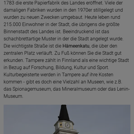
1783 die erste Papierfabrik des Landes eröffnet. Viele der
damaligen Fabriken wurden in den 1970er stillgelegt und
wurden zu neuen Zwecken umgebaut. Heute leben rund
215.000 Einwohner in der Stadt, die übrigens die größte
Binnenstadt des Landes ist. Beeindruckend ist das
schachbrettartige Muster in der die Stadt angelegt wurde.
Die wichtigste Straße ist die
Hämeenkatu
, die über den
zentralen Platz verläuft. Zu Fuß können Sie die Stadt gut
erkunden. Tampere zählt in Finnland als eine wichtige Stadt
in Bezug auf Forschung, Bildung, Kultur und Sport.
Kulturbegeisterte werden in Tampere auf ihre Kosten
kommen - gibt es doch eine Vielzahl an Museen, wie z.B.
das Spionagemuseum, das Mineralmuseum oder das Lenin-
Museum.