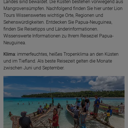
Landes sind bewaldet. Die Küsten bestehen vorwiegend aus
Mangrovensümpfen. Nachfolgend finden Sie hier unter Lion
Tours Wissenswertes wichtige Orte, Regionen und
Sehenswürdigkeiten. Entdecken Sie Papua-Neuguinea,
finden Sie Reisetipps und Länderinformationen.
Wissenswerte Informationen zu Ihrem Reiseziel Papua-
Neuguinea.
Klima
: immerfeuchtes, heißes Tropenklima an den Küsten
und im Tiefland. Als beste Reisezeit gelten die Monate
zwischen Juni und September.