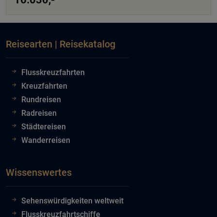
Reisearten | Reisekatalog
Flusskreuzfahrten
Kreuzfahrten
Rundreisen
Radreisen
Städtereisen
Wanderreisen
Wissenswertes
Sehenswürdigkeiten weltweit
Flusskreuzfahrtschiffe