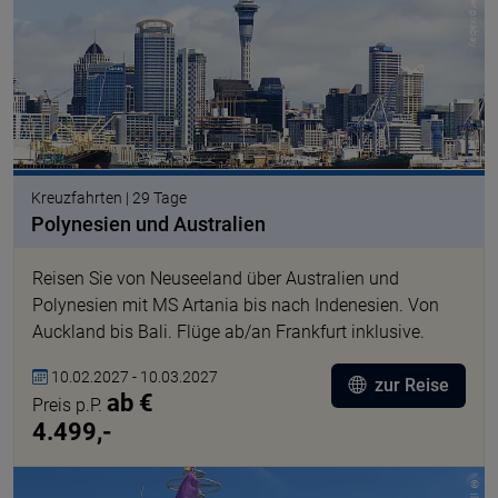
Kreuzfahrten | 29 Tage
Polynesien und Australien
Reisen Sie von Neuseeland über Australien und
Polynesien mit MS Artania bis nach Indenesien. Von
Auckland bis Bali. Flüge ab/an Frankfurt inklusive.
10.02.2027 - 10.03.2027
zur Reise
ab €
Preis p.P.
4.499,-