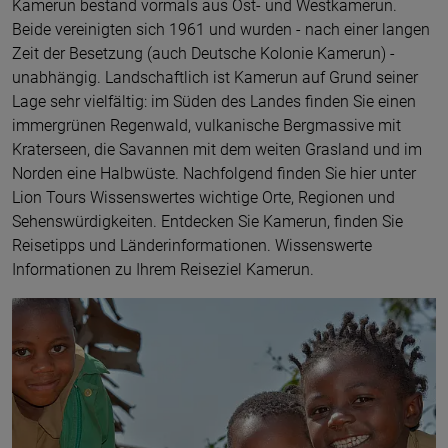
Kamerun bestand vormals aus Ost- und Westkamerun.
Beide vereinigten sich 1961 und wurden - nach einer langen
Zeit der Besetzung (auch Deutsche Kolonie Kamerun) -
unabhängig. Landschaftlich ist Kamerun auf Grund seiner
Lage sehr vielfältig: im Süden des Landes finden Sie einen
immergrünen Regenwald, vulkanische Bergmassive mit
Kraterseen, die Savannen mit dem weiten Grasland und im
Norden eine Halbwüste. Nachfolgend finden Sie hier unter
Lion Tours Wissenswertes wichtige Orte, Regionen und
Sehenswürdigkeiten. Entdecken Sie Kamerun, finden Sie
Reisetipps und Länderinformationen. Wissenswerte
Informationen zu Ihrem Reiseziel Kamerun.