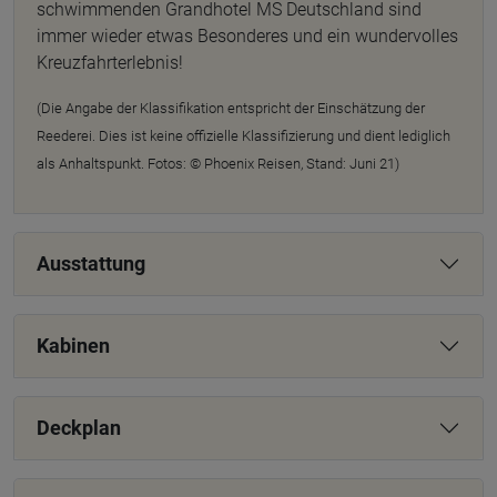
schwimmenden Grandhotel MS Deutschland sind
immer wieder etwas Besonderes und ein wundervolles
Kreuzfahrterlebnis!
(Die Angabe der Klassifikation entspricht der Einschätzung der
Reederei. Dies ist keine offizielle Klassifizierung und dient lediglich
als Anhaltspunkt. Fotos: © Phoenix Reisen, Stand: Juni 21)
Ausstattung
Kabinen
Deckplan