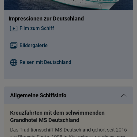
Impressionen zur Deutschland
Film zum Schiff
Bildergalerie
Reisen mit Deutschland
Allgemeine Schiffsinfo
Kreuzfahrten mit dem schwimmenden
Grandhotel MS Deutschland
Das
Traditionsschiff MS Deutschland
gehört seit 2016