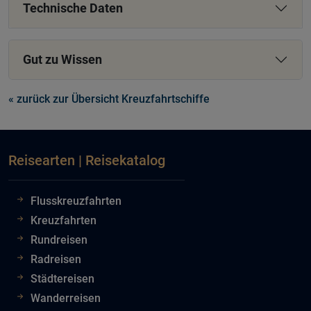
Technische Daten
Gut zu Wissen
« zurück zur Übersicht Kreuzfahrtschiffe
Reisearten | Reisekatalog
Flusskreuzfahrten
Kreuzfahrten
Rundreisen
Radreisen
Städtereisen
Wanderreisen