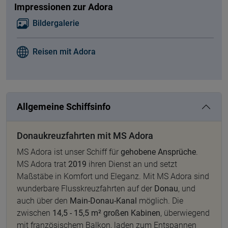
Impressionen zur Adora
Bildergalerie
Reisen mit Adora
Allgemeine Schiffsinfo
Donaukreuzfahrten mit MS Adora
MS Adora ist unser Schiff für
gehobene Ansprüche
.
MS Adora trat
2019
ihren Dienst an und setzt
Maßstäbe in Komfort und Eleganz. Mit MS Adora sind
wunderbare Flusskreuzfahrten auf der
Donau
, und
auch über den
Main-Donau-Kanal
möglich. Die
zwischen
14,5 - 15,5 m² großen Kabinen
, überwiegend
mit französischem Balkon, laden zum Entspannen