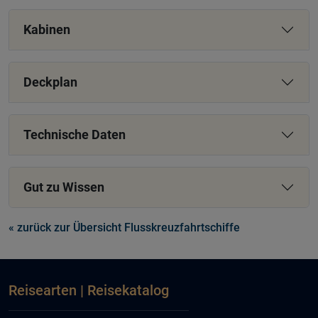
Kabinen
Deckplan
Technische Daten
Gut zu Wissen
« zurück zur Übersicht Flusskreuzfahrtschiffe
Reisearten | Reisekatalog