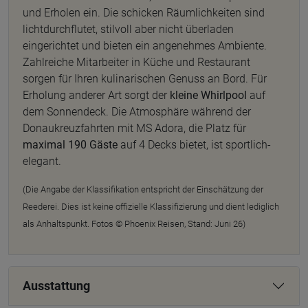
und Erholen ein. Die schicken Räumlichkeiten sind
lichtdurchflutet, stilvoll aber nicht überladen
eingerichtet und bieten ein angenehmes Ambiente.
Zahlreiche Mitarbeiter in Küche und Restaurant
sorgen für Ihren kulinarischen Genuss an Bord. Für
Erholung anderer Art sorgt der
kleine Whirlpool
auf
dem Sonnendeck. Die Atmosphäre während der
Donaukreuzfahrten mit MS Adora, die Platz für
maximal 190 Gäste
auf 4 Decks bietet, ist sportlich-
elegant.
(Die Angabe der Klassifikation entspricht der Einschätzung der
Reederei. Dies ist keine offizielle Klassifizierung und dient lediglich
als Anhaltspunkt. Fotos © Phoenix Reisen, Stand: Juni 26)
Ausstattung