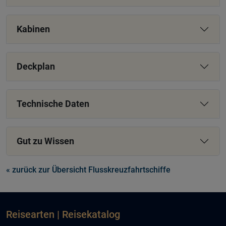
Kabinen
Deckplan
Technische Daten
Gut zu Wissen
« zurück zur Übersicht Flusskreuzfahrtschiffe
Reisearten | Reisekatalog