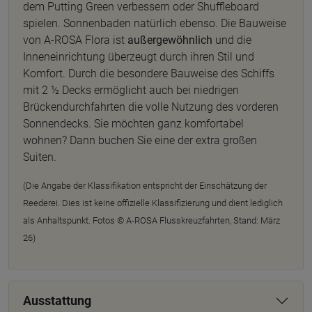
dem Putting Green verbessern oder Shuffleboard
spielen. Sonnenbaden natürlich ebenso. Die Bauweise
von A-ROSA Flora ist
außergewöhnlich
und die
Inneneinrichtung überzeugt durch ihren Stil und
Komfort. Durch die besondere Bauweise des Schiffs
mit 2 ½ Decks ermöglicht auch bei niedrigen
Brückendurchfahrten die volle Nutzung des vorderen
Sonnendecks. Sie möchten ganz komfortabel
wohnen? Dann buchen Sie eine der extra großen
Suiten.
(Die Angabe der Klassifikation entspricht der Einschätzung der
Reederei. Dies ist keine offizielle Klassifizierung und dient lediglich
als Anhaltspunkt. Fotos © A-ROSA Flusskreuzfahrten, Stand: März
26)
Ausstattung