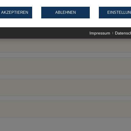
 AKZEPTIEREN
ABLEHNEN
EINSTELLU
Impressum
Datensc