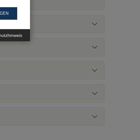
NGEN
hutzhinweis