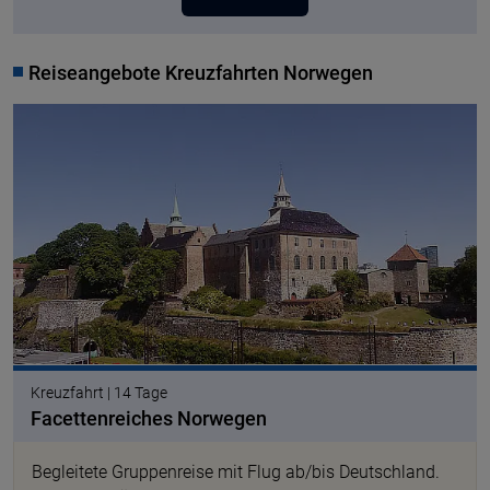
Reiseangebote Kreuzfahrten Norwegen
Kreuzfahrt | 14 Tage
Facettenreiches Norwegen
Begleitete Gruppenreise mit Flug ab/bis Deutschland.