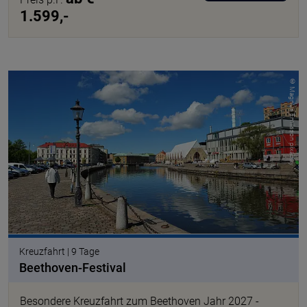
1.599,-
© Magnus Emilsson pixabay
Kreuzfahrt | 9 Tage
Beethoven-Festival
Besondere Kreuzfahrt zum Beethoven Jahr 2027 -