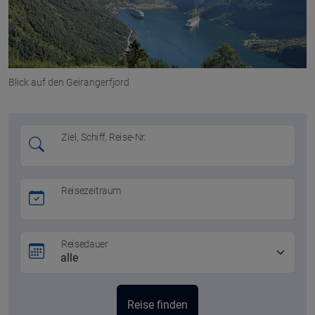
Blick auf den Geirangerfjord
Ziel, Schiff, Reise-Nr.
Reisezeitraum
Reisedauer