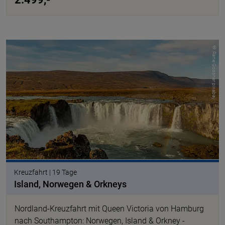
© Rene Gossner pixabay
Kreuzfahrt | 19 Tage
Island, Norwegen & Orkneys
Nordland-Kreuzfahrt mit Queen Victoria von Hamburg
nach Southampton: Norwegen, Island & Orkney -