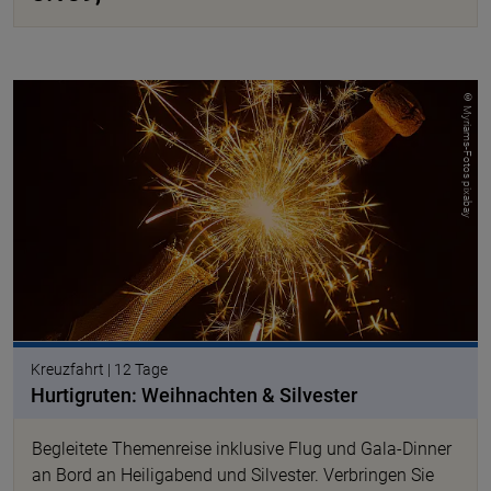
© Myriams-Fotos pixabay
Kreuzfahrt | 12 Tage
Hurtigruten: Weihnachten & Silvester
Begleitete Themenreise inklusive Flug und Gala-Dinner
an Bord an Heiligabend und Silvester. Verbringen Sie