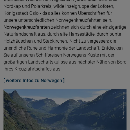
Nordkap und Polarkreis, wilde Inselgruppe der Lofoten,
Königsstadt Oslo - das alles können Überschriften für
unsere unterschiedlichen Norwegenkreuzfahrten sein.
Norwegenkreuzfahrten
zeichnen sich durch eine einzigartige
Naturlandschaft aus, durch alte Hansestädte, durch bunte
Holzhäuschen und Stabkirchen. Nicht zu vergessen: die
unendliche Ruhe und Harmonie der Landschaft. Entdecken
Sie auf unseren Schiffsreisen Norwegens Küste mit der
großartigen Landschaftskulisse aus nächster Nähe von Bord
Ihres Kreuzfahrtschiffes aus.
[ weitere Infos zu Norwegen ]
© vladimir-m pixabay