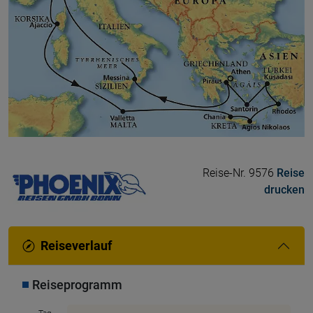
Reise-Nr. 9576
Reise
drucken
Reiseverlauf
Reiseprogramm