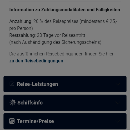
Information zu Zahlungsmodalitäten und Fälligkeiten
Anzahlung
: 20 % des Reisepreises (mindestens € 25,-
pro Person)
Restzahlung
: 20 Tage vor Reiseantritt
(nach Aushändigung des Sicherungsscheins)
Die ausführlichen Reisebedingungen finden Sie hier:
zu den Reisebedingungen
Reise-Leistungen
Schiffsinfo
Termine/Preise