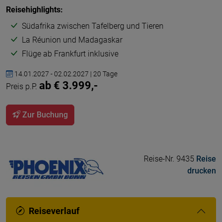
Reisehighlights:
Südafrika zwischen Tafelberg und Tieren
La Réunion und Madagaskar
Flüge ab Frankfurt inklusive
14.01.2027 - 02.02.2027 | 20 Tage
ab € 3.999,-
Preis p.P.
Zur Buchung
Reise-Nr. 9435
Reise
drucken
Reiseverlauf