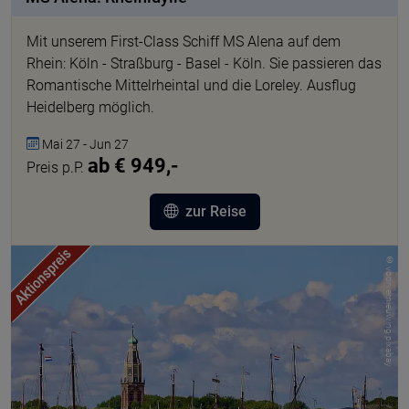
Mit unserem First-Class Schiff MS Alena auf dem
Rhein: Köln - Straßburg - Basel - Köln. Sie passieren das
Romantische Mittelrheintal und die Loreley. Ausflug
Heidelberg möglich.
Mai 27 - Jun 27
ab € 949,-
Preis p.P.
zur Reise
© voorvernieuwing pixabay