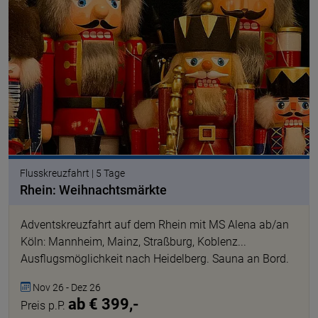
Flusskreuzfahrt | 5 Tage
Rhein: Weihnachtsmärkte
Adventskreuzfahrt auf dem Rhein mit MS Alena ab/an
Köln: Mannheim, Mainz, Straßburg, Koblenz...
Ausflugsmöglichkeit nach Heidelberg. Sauna an Bord.
Nov 26 - Dez 26
ab € 399,-
Preis p.P.