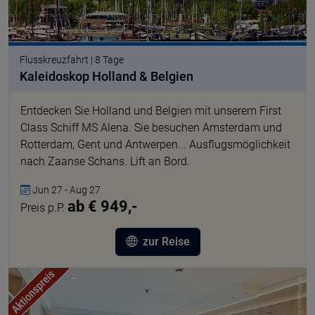
Flusskreuzfahrt | 8 Tage
Kaleidoskop Holland & Belgien
Entdecken Sie Holland und Belgien mit unserem First
Class Schiff MS Alena. Sie besuchen Amsterdam und
Rotterdam, Gent und Antwerpen... Ausflugsmöglichkeit
nach Zaanse Schans. Lift an Bord.
Jun 27 - Aug 27
ab € 949,-
Preis p.P.
zur Reise
© Phoenix Reisen