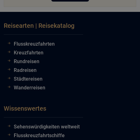
Reisearten | Reisekatalog
Flusskreuzfahrten
Kreuzfahrten
Rundreisen
Radreisen
Städtereisen
Wanderreisen
Wissenswertes
Sehenswürdigkeiten weltweit
Flusskreuzfahrtschiffe