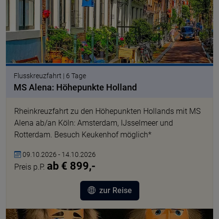
Flusskreuzfahrt | 6 Tage
MS Alena: Höhepunkte Holland
Rheinkreuzfahrt zu den Höhepunkten Hollands mit MS
Alena ab/an Köln: Amsterdam, IJsselmeer und
Rotterdam. Besuch Keukenhof möglich*
09.10.2026 - 14.10.2026
ab € 899,-
Preis p.P.
zur Reise