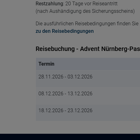
Restzahlung
: 20 Tage vor Reiseantritt
(nach Aushändigung des Sicherungsscheins)
Die ausführlichen Reisebedingungen finden Sie h
zu den Reisebedingungen
Reisebuchung - Advent Nürnberg-Pa
Termin
28.11.2026 - 03.12.2026
08.12.2026 - 13.12.2026
18.12.2026 - 23.12.2026