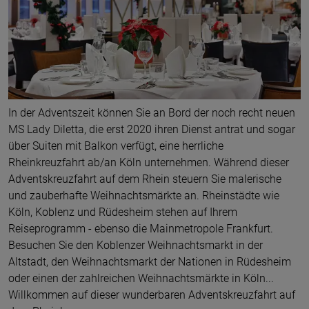
In der Adventszeit können Sie an Bord der noch recht neuen
MS Lady Diletta, die erst 2020 ihren Dienst antrat und sogar
über Suiten mit Balkon verfügt, eine herrliche
Rheinkreuzfahrt ab/an Köln unternehmen. Während dieser
Adventskreuzfahrt auf dem Rhein steuern Sie malerische
und zauberhafte Weihnachtsmärkte an. Rheinstädte wie
Köln, Koblenz und Rüdesheim stehen auf Ihrem
Reiseprogramm - ebenso die Mainmetropole Frankfurt.
Besuchen Sie den Koblenzer Weihnachtsmarkt in der
Altstadt, den Weihnachtsmarkt der Nationen in Rüdesheim
oder einen der zahlreichen Weihnachtsmärkte in Köln...
Willkommen auf dieser wunderbaren Adventskreuzfahrt auf