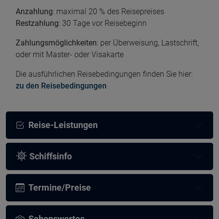
Anzahlung
: maximal 20 % des Reisepreises
Restzahlung
: 30 Tage vor Reisebeginn
Zahlungsmöglichkeiten
: per Überweisung, Lastschrift,
oder mit Master- oder Visakarte
Die ausführlichen Reisebedingungen finden Sie hier:
zu den Reisebedingungen
Reise-Leistungen
Schiffsinfo
Termine/Preise
Sehenswertes