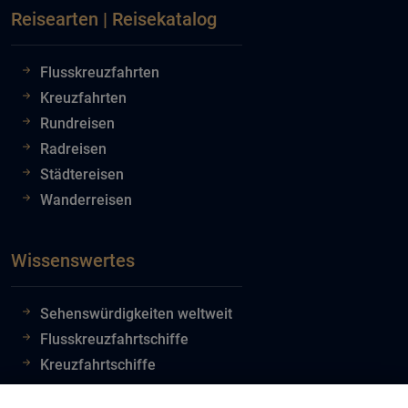
Reisearten | Reisekatalog
Flusskreuzfahrten
Kreuzfahrten
Rundreisen
Radreisen
Städtereisen
Wanderreisen
Wissenswertes
Sehenswürdigkeiten weltweit
Flusskreuzfahrtschiffe
Kreuzfahrtschiffe
Flughafeninformationen