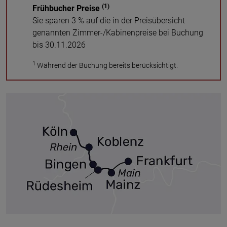
(1)
Frühbucher Preise
Sie sparen 3 % auf die in der Preisübersicht
genannten Zimmer-/Kabinenpreise bei Buchung
bis 30.11.2026
1
Während der Buchung bereits berücksichtigt.